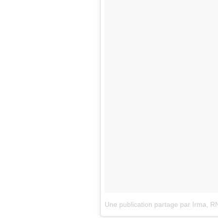
Une publication partage par Irma, 