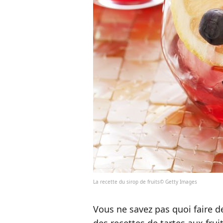
La recette du sirop de fruits© Getty Images
Vous ne savez pas quoi faire 