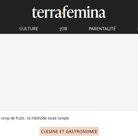
CULTURE
JOB
PARENTALITÉ
 sirop de fruits : la méthode toute simple
CUISINE ET GASTRONOMIE