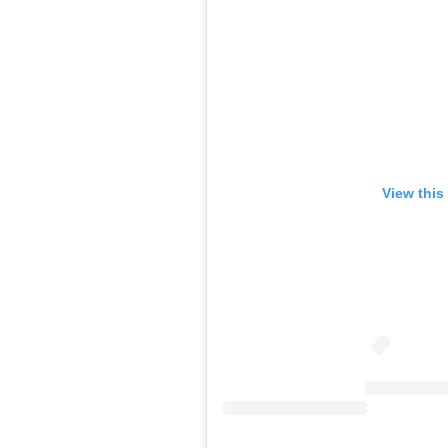
View this