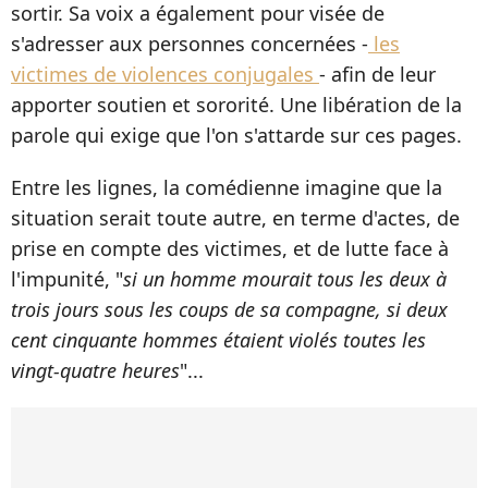
sortir. Sa voix a également pour visée de
s'adresser aux personnes concernées -
les
victimes de violences conjugales
- afin de leur
apporter soutien et sororité. Une libération de la
parole qui exige que l'on s'attarde sur ces pages.
Entre les lignes, la comédienne imagine que la
situation serait toute autre, en terme d'actes, de
prise en compte des victimes, et de lutte face à
l'impunité, "
si un homme mourait tous les deux à
trois jours sous les coups de sa compagne, si deux
cent cinquante hommes étaient violés toutes les
vingt-quatre heures
"...