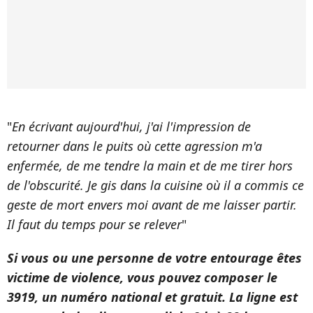
"
En écrivant aujourd'hui, j'ai l'impression de
retourner dans le puits où cette agression m'a
enfermée, de me tendre la main et de me tirer hors
de l'obscurité. Je gis dans la cuisine où il a commis ce
geste de mort envers moi avant de me laisser partir.
Il faut du temps pour se relever
"
Si vous ou une personne de votre entourage êtes
victime de violence, vous pouvez composer le
3919, un numéro national et gratuit. La ligne est