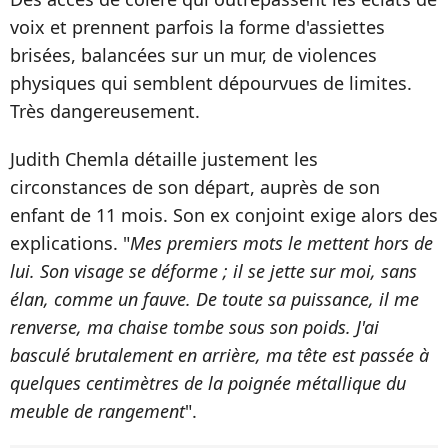
voix et prennent parfois la forme d'assiettes
brisées, balancées sur un mur, de violences
physiques qui semblent dépourvues de limites.
Très dangereusement.
Judith Chemla détaille justement les
circonstances de son départ, auprès de son
enfant de 11 mois. Son ex conjoint exige alors des
explications. "
Mes premiers mots le mettent hors de
lui. Son visage se déforme ; il se jette sur moi, sans
élan, comme un fauve. De toute sa puissance, il me
renverse, ma chaise tombe sous son poids.
J'ai
basculé brutalement en arrière, ma tête est passée à
quelques centimètres de la poignée métallique du
meuble de rangement
".