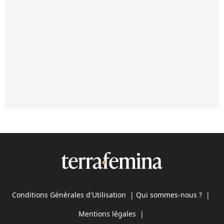
Conditions Générales d'Utilisation
|
Qui sommes-nous ?
|
Mentions légales
|