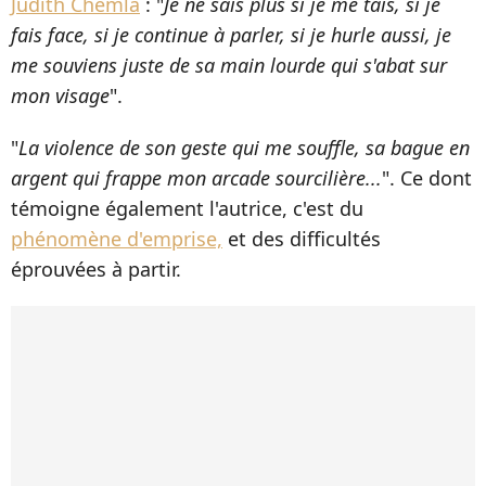
Judith Chemla
: "
Je ne sais plus si je me tais, si je
fais face, si je continue à parler, si je hurle aussi, je
me souviens juste de sa main lourde qui s'abat sur
mon visage
".
"
La violence de son geste qui me souffle, sa bague en
argent qui frappe mon arcade sourcilière...
". Ce dont
témoigne également l'autrice, c'est du
phénomène d'emprise,
et des difficultés
éprouvées à partir.