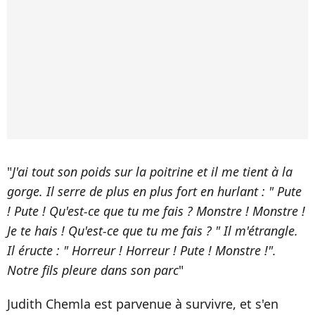
"
J'ai tout son poids sur la poitrine et il me tient à la
gorge. Il serre de plus en plus fort en hurlant : " Pute
! Pute ! Qu'est-ce que tu me fais ? Monstre ! Monstre !
Je te hais ! Qu'est-ce que tu me fais ? " Il m'étrangle.
Il éructe : " Horreur ! Horreur ! Pute ! Monstre !".
Notre fils pleure dans son parc
"
Judith Chemla est parvenue à survivre, et s'en