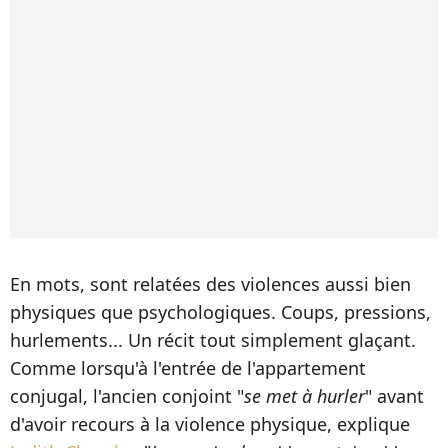
En mots, sont relatées des violences aussi bien
physiques que psychologiques. Coups, pressions,
hurlements... Un récit tout simplement glaçant.
Comme lorsqu'à l'entrée de l'appartement
conjugal, l'ancien conjoint "
se met à hurler
" avant
d'avoir recours à la violence physique, explique