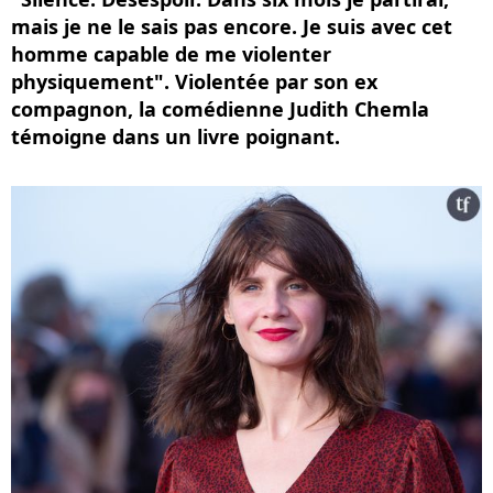
mais je ne le sais pas encore. Je suis avec cet
homme capable de me violenter
physiquement". Violentée par son ex
compagnon, la comédienne Judith Chemla
témoigne dans un livre poignant.