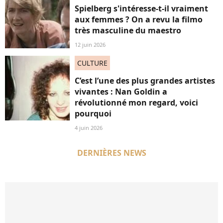
Spielberg s'intéresse-t-il vraiment
aux femmes ? On a revu la filmo
très masculine du maestro
12 juin 2026
CULTURE
C’est l’une des plus grandes artistes
vivantes : Nan Goldin a
révolutionné mon regard, voici
pourquoi
4 juin 2026
DERNIÈRES NEWS