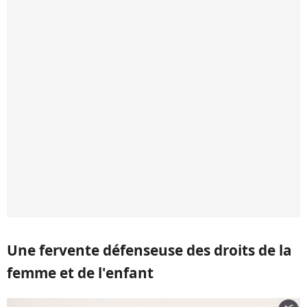
Une fervente défenseuse des droits de la
femme et de l'enfant