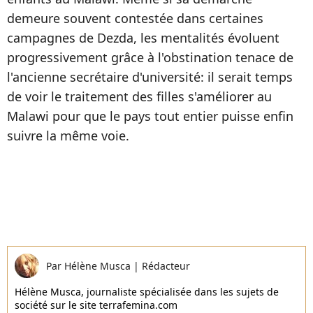
demeure souvent contestée dans certaines
campagnes de Dezda, les mentalités évoluent
progressivement grâce à l'obstination tenace de
l'ancienne secrétaire d'université: il serait temps
de voir le traitement des filles s'améliorer au
Malawi pour que le pays tout entier puisse enfin
suivre la même voie.
Par
Hélène Musca
|
Rédacteur
Hélène Musca, journaliste spécialisée dans les sujets de
société sur le site terrafemina.com