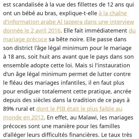
est scandalisée à la vue des fillettes de 12 ans qui
ont un bébé au bras, explique-t-elle
à la chaîne
d'information arabe Al Jazeera dans une interview
donnée le 2 avril 2016
. Elle fait immédiatement
du
mariage précoce
sa bête noire. Elle passe dans
son district l'âge légal minimum pour le mariage
à 18 ans, soit huit ans avant que le pays dans son
ensemble adopte cette loi. Mais si l'instauration
d'un âge légal minimum permet de lutter contre
le fléau des mariages infantiles, il en faut plus
pour endiguer totalement cette pratique, ancrée
depuis des siècles dans la tradition de ce pays à
89% rural et
dont le PIB était le plus faible au
monde en 2012
. En effet, au Malawi, les mariages
précoces sont une manière pour les familles
d'alléger leurs difficultés financières. Le taux très