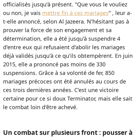
officialisés jusqu'à présent. "Que vous le vouliez
ou non, je vais
mettre fin à ces mariages
" , leur a-
t-elle annoncé, selon Al Jazeera. N'hésitant pas à
prouver la force de son engagement et sa
détermination, elle a été jusqu'à suspendre 4
d'entre eux qui refusaient d'abolir les mariages
déjà validés jusqu'à ce qu'ils obtempèrent. En juin
2015, elle a prononcé pas moins de 330
suspensions. Grâce à sa volonté de fer, 850
mariages précoces ont été annulés au cours de
ces trois dernières années. C'est une victoire
certaine pour ce si doux Terminator, mais elle sait
le combat loin d'être achevé.
Un combat sur plusieurs front : pousser à