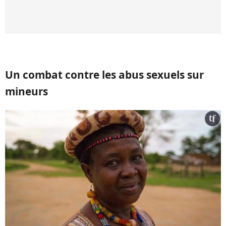
Un combat contre les abus sexuels sur
mineurs