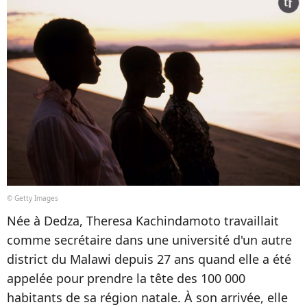
© Getty Images
Née à Dedza, Theresa Kachindamoto travaillait
comme secrétaire dans une université d'un autre
district du Malawi depuis 27 ans quand elle a été
appelée pour prendre la tête des 100 000
habitants de sa région natale. À son arrivée, elle