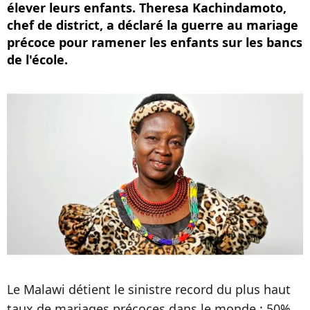
élever leurs enfants. Theresa Kachindamoto,
chef de district, a déclaré la guerre au mariage
précoce pour ramener les enfants sur les bancs
de l'école.
Le Malawi détient le sinistre record du plus haut
taux de mariages précoces dans le monde : 50%