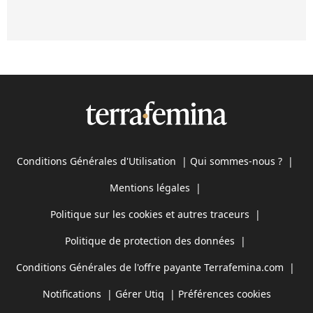
Conditions Générales d'Utilisation
|
Qui sommes-nous ?
|
Mentions légales
|
Politique sur les cookies et autres traceurs
|
Politique de protection des données
|
Conditions Générales de l'offre payante Terrafemina.com
|
Notifications
|
Gérer Utiq
|
Préférences cookies