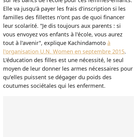
Elle va jusqu'à payer les frais d'inscription si les
familles des fillettes n'ont pas de quoi financer
leur scolarité. "Je dis toujours aux parents : si
vous envoyez vos enfants à l'école, vous aurez
tout à l'avenir", explique Kachindamoto
à
l'organisation U.N. Women en septembre 2015
.
L'éducation des filles est une nécessité, le seul
moyen de leur donner les armes nécessaires pour
qu'elles puissent se dégager du poids des
coutumes sociétales qui les enferment.