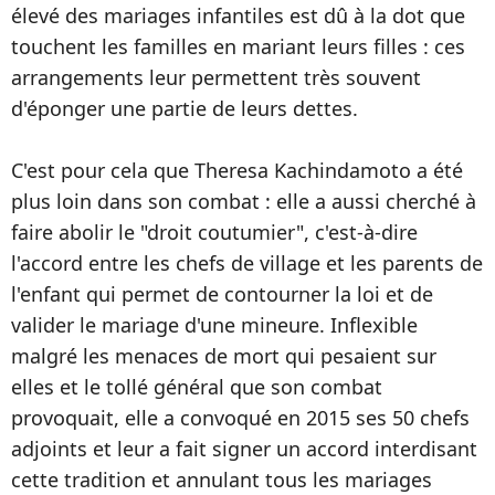
élevé des mariages infantiles est dû à la dot que
touchent les familles en mariant leurs filles : ces
arrangements leur permettent très souvent
d'éponger une partie de leurs dettes.
C'est pour cela que Theresa Kachindamoto a été
plus loin dans son combat : elle a aussi cherché à
faire abolir le "droit coutumier", c'est-à-dire
l'accord entre les chefs de village et les parents de
l'enfant qui permet de contourner la loi et de
valider le mariage d'une mineure. Inflexible
malgré les menaces de mort qui pesaient sur
elles et le tollé général que son combat
provoquait, elle a convoqué en 2015 ses 50 chefs
adjoints et leur a fait signer un accord interdisant
cette tradition et annulant tous les mariages