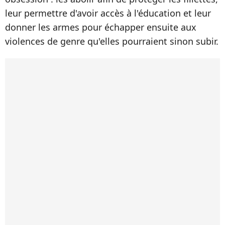
leur permettre d'avoir accès à l'éducation et leur
donner les armes pour échapper ensuite aux
violences de genre qu'elles pourraient sinon subir.