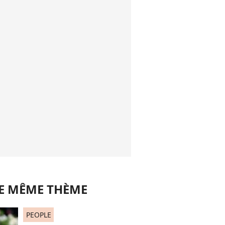
LE MÊME THÈME
PEOPLE