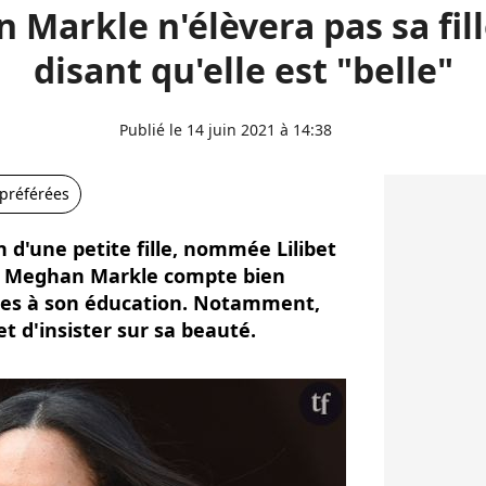
Markle n'élèvera pas sa fill
disant qu'elle est "belle"
Publié le 14 juin 2021 à 14:38
 préférées
une petite fille, nommée Lilibet
, Meghan Markle compte bien
stes à son éducation. Notamment,
t d'insister sur sa beauté.