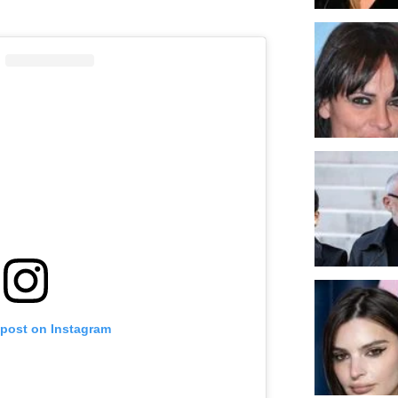
 post on Instagram