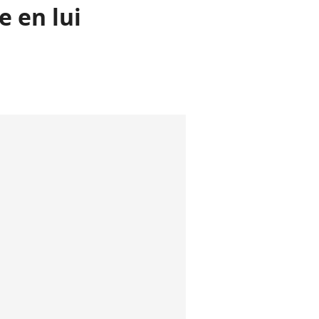
e en lui