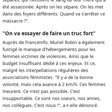
été assassinée. Après on les sépare. On les met
dans des foyers différents. Quand va s'arrêter ce
massacre ?".
"On va essayer de faire un truc fort"
Auprès de Franceinfo, Muriel Robin a également
fustigé le manque d'hébergements pour les
femmes victimes de violences. Ainsi que le
budget insuffisant dédié à ces enjeux. Et ce,
malgré les interpellations régulières des
associations féministes. "Il y a de la bonne
volonté, mais cela avance à 2 km/h. Ces femmes
meurent. Ce n'est pas possible. C'est
insupportable. Ce sont nos soeurs, nos amies,
nos collègues. C'est nous !", a-t-elle dénoncé.