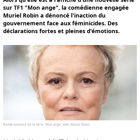
sur TF1 "Mon ange", la comédienne engagée
Muriel Robin a dénoncé l'inaction du
gouvernement face aux féminicides. Des
déclarations fortes et pleines d'émotions.
Bande-annonce de la série "Mon ange" avec Muriel Robin