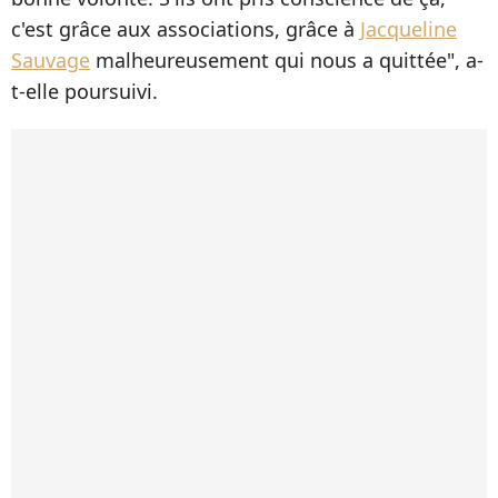
c'est grâce aux associations, grâce à
Jacqueline
Sauvage
malheureusement qui nous a quittée", a-
t-elle poursuivi.