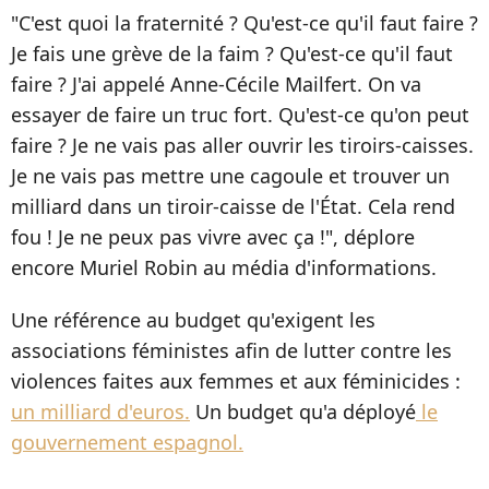
"C'est quoi la fraternité ? Qu'est-ce qu'il faut faire ?
Je fais une grève de la faim ? Qu'est-ce qu'il faut
faire ? J'ai appelé Anne-Cécile Mailfert. On va
essayer de faire un truc fort. Qu'est-ce qu'on peut
faire ? Je ne vais pas aller ouvrir les tiroirs-caisses.
Je ne vais pas mettre une cagoule et trouver un
milliard dans un tiroir-caisse de l'État. Cela rend
fou ! Je ne peux pas vivre avec ça !", déplore
encore Muriel Robin au média d'informations.
Une référence au budget qu'exigent les
associations féministes afin de lutter contre les
violences faites aux femmes et aux féminicides :
un milliard d'euros.
Un budget qu'a déployé
le
gouvernement espagnol.