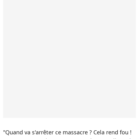
"Quand va s'arrêter ce massacre ? Cela rend fou !