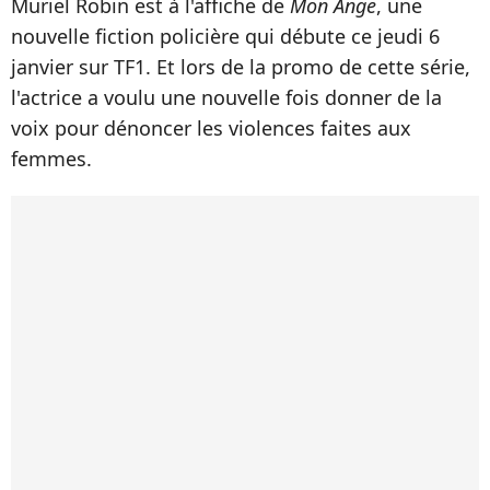
Muriel Robin est à l'affiche de
Mon Ange
, une
nouvelle fiction policière qui débute ce jeudi 6
janvier sur TF1. Et lors de la promo de cette série,
l'actrice a voulu une nouvelle fois donner de la
voix pour dénoncer les violences faites aux
femmes.