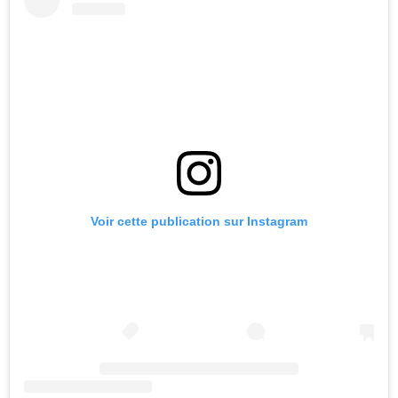
Voir cette publication sur Instagram