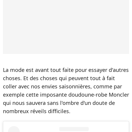
La mode est avant tout faite pour essayer d'autres
choses. Et des choses qui peuvent tout à fait
coller avec nos envies saisonnières, comme par
exemple cette imposante doudoune-robe Moncler
qui nous sauvera sans l'ombre d'un doute de
nombreux réveils difficiles.