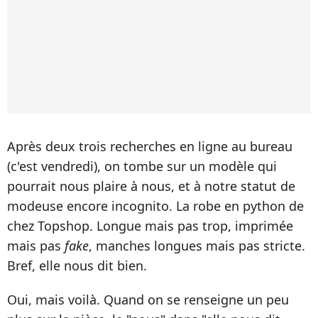
Après deux trois recherches en ligne au bureau
(c'est vendredi), on tombe sur un modèle qui
pourrait nous plaire à nous, et à notre statut de
modeuse encore incognito. La robe en python de
chez Topshop. Longue mais pas trop, imprimée
mais pas
fake
, manches longues mais pas stricte.
Bref, elle nous dit bien.
Oui, mais voilà. Quand on se renseigne un peu