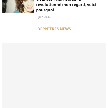
révolutionné mon regard, voici
pourquoi
4 juin 2026
DERNIÈRES NEWS