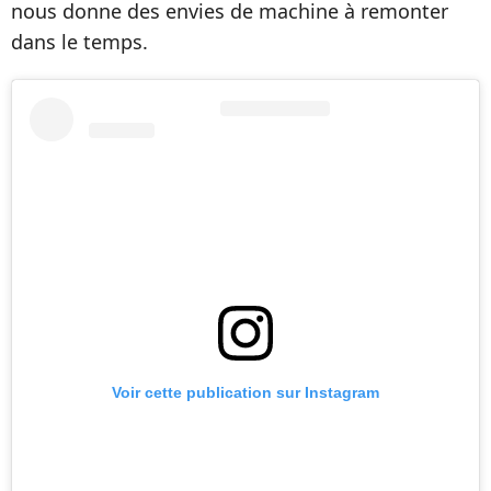
nous donne des envies de machine à remonter
dans le temps.
Voir cette publication sur Instagram