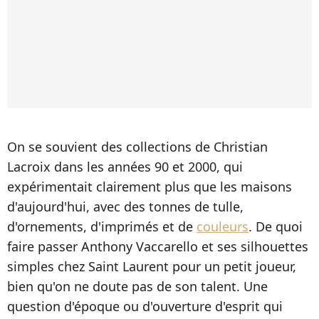
On se souvient des collections de Christian
Lacroix dans les années 90 et 2000, qui
expérimentait clairement plus que les maisons
d'aujourd'hui, avec des tonnes de tulle,
d'ornements, d'imprimés et de
couleurs
. De quoi
faire passer Anthony Vaccarello et ses silhouettes
simples chez Saint Laurent pour un petit joueur,
bien qu'on ne doute pas de son talent. Une
question d'époque ou d'ouverture d'esprit qui