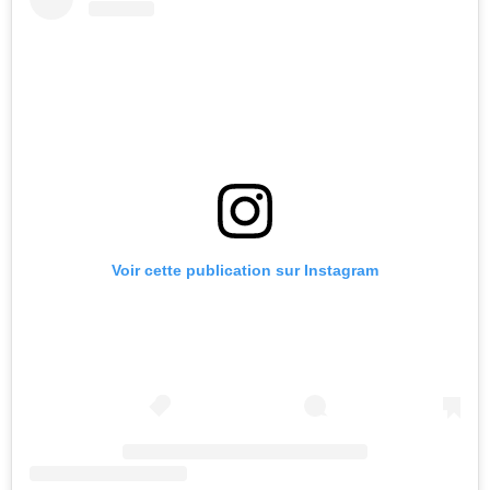
Voir cette publication sur Instagram