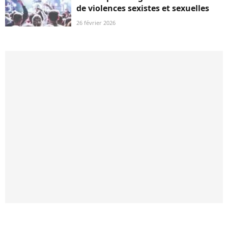
de violences sexistes et sexuelles
26 février 2026