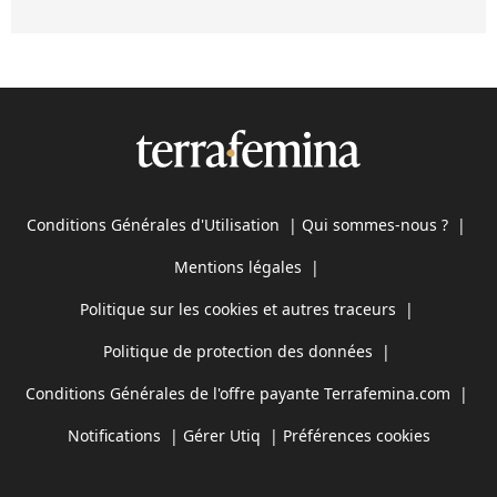
Conditions Générales d'Utilisation
|
Qui sommes-nous ?
|
Mentions légales
|
Politique sur les cookies et autres traceurs
|
Politique de protection des données
|
Conditions Générales de l'offre payante Terrafemina.com
|
Notifications
|
Gérer Utiq
|
Préférences cookies