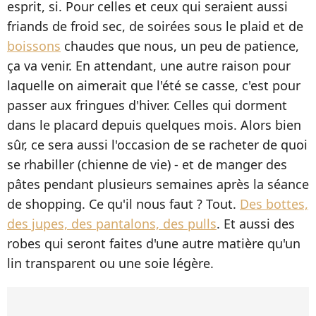
esprit, si. Pour celles et ceux qui seraient aussi
friands de froid sec, de soirées sous le plaid et de
boissons
chaudes que nous, un peu de patience,
ça va venir. En attendant, une autre raison pour
laquelle on aimerait que l'été se casse, c'est pour
passer aux fringues d'hiver. Celles qui dorment
dans le placard depuis quelques mois. Alors bien
sûr, ce sera aussi l'occasion de se racheter de quoi
se rhabiller (chienne de vie) - et de manger des
pâtes pendant plusieurs semaines après la séance
de shopping. Ce qu'il nous faut ? Tout.
Des bottes,
des jupes, des pantalons, des pulls
. Et aussi des
robes qui seront faites d'une autre matière qu'un
lin transparent ou une soie légère.