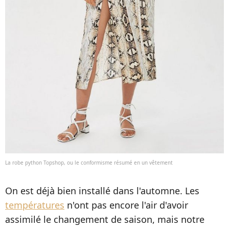
La robe python Topshop, ou le conformisme résumé en un vêtement
On est déjà bien installé dans l'automne. Les
températures
n'ont pas encore l'air d'avoir
assimilé le changement de saison, mais notre