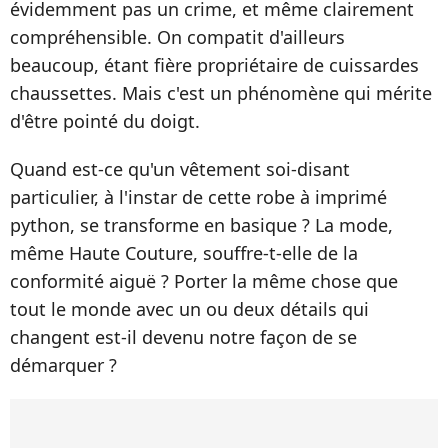
évidemment pas un crime, et même clairement
compréhensible. On compatit d'ailleurs
beaucoup, étant fière propriétaire de cuissardes
chaussettes. Mais c'est un phénomène qui mérite
d'être pointé du doigt.
Quand est-ce qu'un vêtement soi-disant
particulier, à l'instar de cette robe à imprimé
python, se transforme en basique ? La mode,
même Haute Couture, souffre-t-elle de la
conformité aiguë ? Porter la même chose que
tout le monde avec un ou deux détails qui
changent est-il devenu notre façon de se
démarquer ?