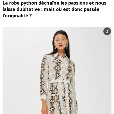
La robe python déchaîne les passions et nous
laisse dubitative : mais où est donc passée
l'originalité ?