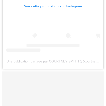
Voir cette publication sur Instagram
Une publication partage par COURTNEY SMITH (@courtneysmithstyle)