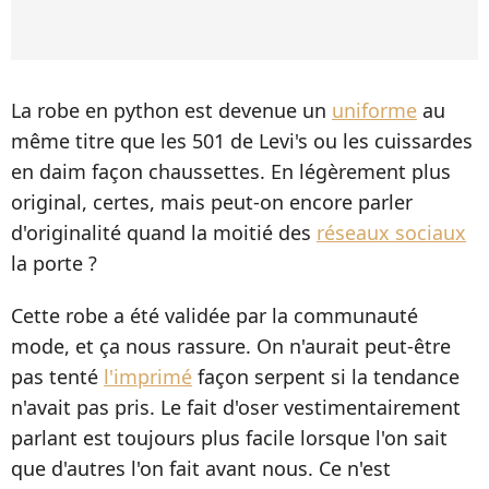
La robe en python est devenue un
uniforme
au
même titre que les 501 de Levi's ou les cuissardes
en daim façon chaussettes. En légèrement plus
original, certes, mais peut-on encore parler
d'originalité quand la moitié des
réseaux sociaux
la porte ?
Cette robe a été validée par la communauté
mode, et ça nous rassure. On n'aurait peut-être
pas tenté
l'imprimé
façon serpent si la tendance
n'avait pas pris. Le fait d'oser vestimentairement
parlant est toujours plus facile lorsque l'on sait
que d'autres l'on fait avant nous. Ce n'est