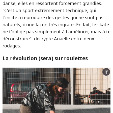
danse, elles en ressortent forcément grandies.
"C'est un sport extrêmement technique, qui
t'incite à reproduire des gestes qui ne sont pas
naturels, d'une façon très ingrate. En fait, le skate
ne t'oblige pas simplement à t'améliorer, mais à te
déconstruire", décrypte Anaëlle entre deux
rodages.
La révolution (sera) sur roulettes