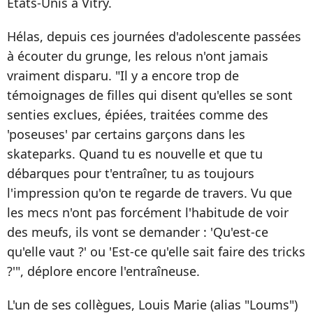
Etats-Unis à Vitry.
Hélas, depuis ces journées d'adolescente passées
à écouter du grunge, les relous n'ont jamais
vraiment disparu. "Il y a encore trop de
témoignages de filles qui disent qu'elles se sont
senties exclues, épiées, traitées comme des
'poseuses' par certains garçons dans les
skateparks. Quand tu es nouvelle et que tu
débarques pour t'entraîner, tu as toujours
l'impression qu'on te regarde de travers. Vu que
les mecs n'ont pas forcément l'habitude de voir
des meufs, ils vont se demander : 'Qu'est-ce
qu'elle vaut ?' ou 'Est-ce qu'elle sait faire des tricks
?'", déplore encore l'entraîneuse.
L'un de ses collègues, Louis Marie (alias "Loums")