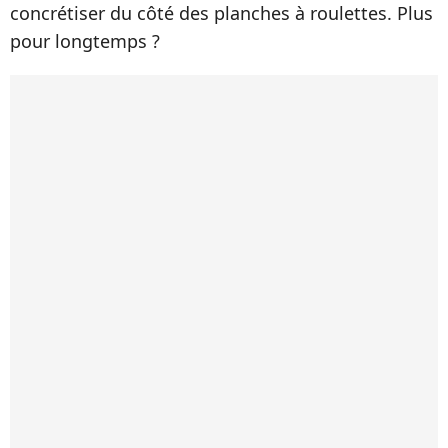
concrétiser du côté des planches à roulettes. Plus
pour longtemps ?