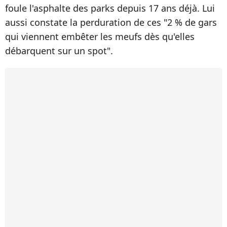
foule l'asphalte des parks depuis 17 ans déjà. Lui
aussi constate la perduration de ces "2 % de gars
qui viennent embêter les meufs dès qu'elles
débarquent sur un spot".