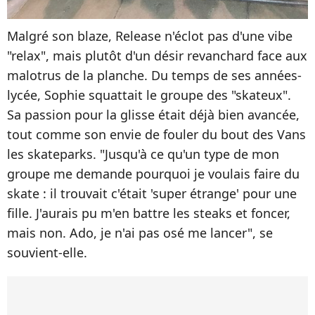
Malgré son blaze, Release n'éclot pas d'une vibe
"relax", mais plutôt d'un désir revanchard face aux
malotrus de la planche. Du temps de ses années-
lycée, Sophie squattait le groupe des "skateux".
Sa passion pour la glisse était déjà bien avancée,
tout comme son envie de fouler du bout des Vans
les skateparks. "Jusqu'à ce qu'un type de mon
groupe me demande pourquoi je voulais faire du
skate : il trouvait c'était 'super étrange' pour une
fille. J'aurais pu m'en battre les steaks et foncer,
mais non. Ado, je n'ai pas osé me lancer", se
souvient-elle.