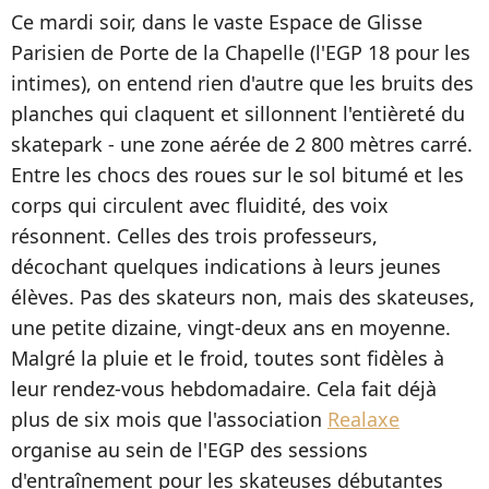
Ce mardi soir, dans le vaste Espace de Glisse
Parisien de Porte de la Chapelle (l'EGP 18 pour les
intimes), on entend rien d'autre que les bruits des
planches qui claquent et sillonnent l'entièreté du
skatepark - une zone aérée de 2 800 mètres carré.
Entre les chocs des roues sur le sol bitumé et les
corps qui circulent avec fluidité, des voix
résonnent. Celles des trois professeurs,
décochant quelques indications à leurs jeunes
élèves. Pas des skateurs non, mais des skateuses,
une petite dizaine, vingt-deux ans en moyenne.
Malgré la pluie et le froid, toutes sont fidèles à
leur rendez-vous hebdomadaire. Cela fait déjà
plus de six mois que l'association
Realaxe
organise au sein de l'EGP des sessions
d'entraînement pour les skateuses débutantes