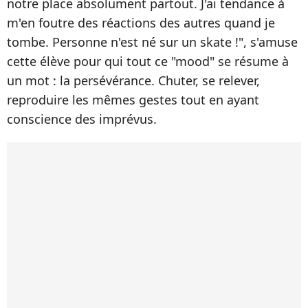
notre place absolument partout. J'ai tendance à
m'en foutre des réactions des autres quand je
tombe. Personne n'est né sur un skate !", s'amuse
cette élève pour qui tout ce "mood" se résume à
un mot : la persévérance. Chuter, se relever,
reproduire les mêmes gestes tout en ayant
conscience des imprévus.