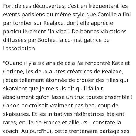
Fort de ces découvertes, c'est en fréquentant les
events parisiens du même style que Camille a fini
par tomber sur Realaxe, dont elle apprécie
particulièrement "la vibe". De bonnes vibrations
diffusées par Sophie, la co-instigatrice de
l'association.
"Quand il y a six ans de cela j'ai rencontré Kate et
Corinne, les deux autres créatrices de Realaxe,
j'étais tellement étonnée de croiser des filles qui
skataient que je me suis dit qu'il fallait
absolument qu'on fasse un truc toutes ensemble !
Car on ne croisait vraiment pas beaucoup de
skateuses. Et les initiatives fédératrices étaient
rares, en Ile-de-France et ailleurs", constate la
coach. Aujourd'hui, cette trentenaire partage ses