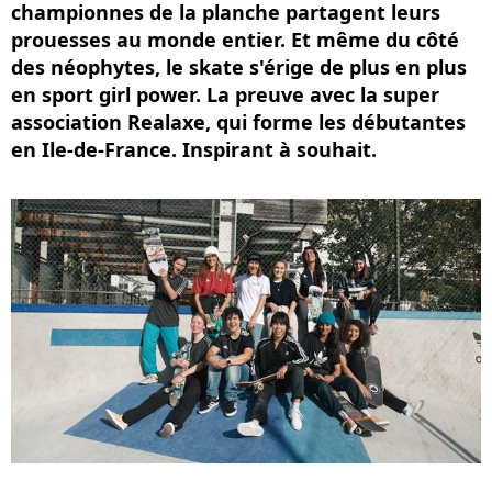
championnes de la planche partagent leurs
prouesses au monde entier. Et même du côté
des néophytes, le skate s'érige de plus en plus
en sport girl power. La preuve avec la super
association Realaxe, qui forme les débutantes
en Ile-de-France. Inspirant à souhait.