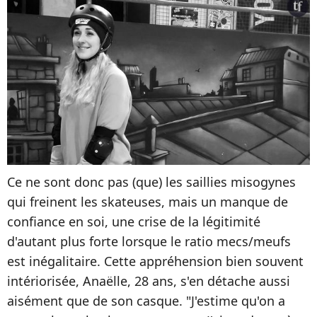
Ce ne sont donc pas (que) les saillies misogynes
qui freinent les skateuses, mais un manque de
confiance en soi, une crise de la légitimité
d'autant plus forte lorsque le ratio mecs/meufs
est inégalitaire. Cette appréhension bien souvent
intériorisée, Anaëlle, 28 ans, s'en détache aussi
aisément que de son casque. "J'estime qu'on a