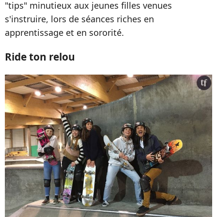
"tips" minutieux aux jeunes filles venues
s'instruire, lors de séances riches en
apprentissage et en sororité.
Ride ton relou