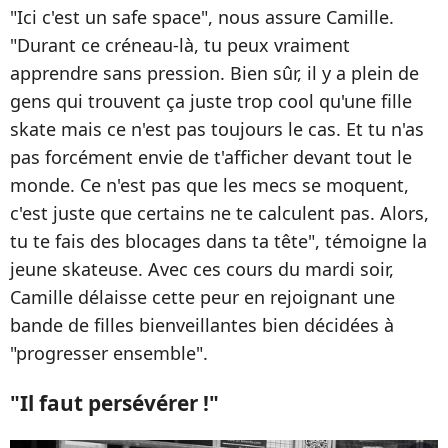
"Ici c'est un safe space", nous assure Camille.
"Durant ce créneau-là, tu peux vraiment
apprendre sans pression. Bien sûr, il y a plein de
gens qui trouvent ça juste trop cool qu'une fille
skate mais ce n'est pas toujours le cas. Et tu n'as
pas forcément envie de t'afficher devant tout le
monde. Ce n'est pas que les mecs se moquent,
c'est juste que certains ne te calculent pas. Alors,
tu te fais des blocages dans ta tête", témoigne la
jeune skateuse. Avec ces cours du mardi soir,
Camille délaisse cette peur en rejoignant une
bande de filles bienveillantes bien décidées à
"progresser ensemble".
"Il faut persévérer !"