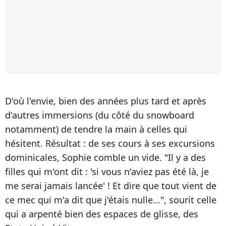
D'où l'envie, bien des années plus tard et après
d'autres immersions (du côté du snowboard
notamment) de tendre la main à celles qui
hésitent. Résultat : de ses cours à ses excursions
dominicales, Sophie comble un vide. "Il y a des
filles qui m'ont dit : 'si vous n'aviez pas été là, je
me serai jamais lancée' ! Et dire que tout vient de
ce mec qui m'a dit que j'étais nulle...", sourit celle
qui a arpenté bien des espaces de glisse, des