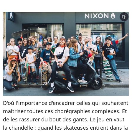
D'où l'importance d'encadrer celles qui souhaitent
maîtriser toutes ces chorégraphies complexes. Et
de les rassurer du bout des gants. Le jeu en vaut
la chandelle : quand les skateuses entrent dans la