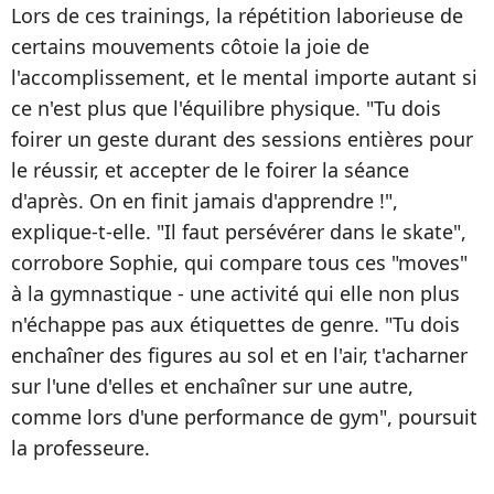
Lors de ces trainings, la répétition laborieuse de
certains mouvements côtoie la joie de
l'accomplissement, et le mental importe autant si
ce n'est plus que l'équilibre physique. "Tu dois
foirer un geste durant des sessions entières pour
le réussir, et accepter de le foirer la séance
d'après. On en finit jamais d'apprendre !",
explique-t-elle. "Il faut persévérer dans le skate",
corrobore Sophie, qui compare tous ces "moves"
à la gymnastique - une activité qui elle non plus
n'échappe pas aux étiquettes de genre. "Tu dois
enchaîner des figures au sol et en l'air, t'acharner
sur l'une d'elles et enchaîner sur une autre,
comme lors d'une performance de gym", poursuit
la professeure.