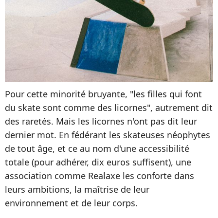
Pour cette minorité bruyante, "les filles qui font
du skate sont comme des licornes", autrement dit
des raretés. Mais les licornes n'ont pas dit leur
dernier mot. En fédérant les skateuses néophytes
de tout âge, et ce au nom d'une accessibilité
totale (pour adhérer, dix euros suffisent), une
association comme Realaxe les conforte dans
leurs ambitions, la maîtrise de leur
environnement et de leur corps.