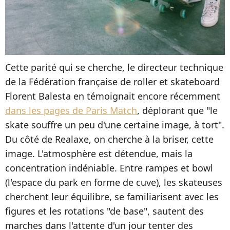
Cette parité qui se cherche, le directeur technique
de la Fédération française de roller et skateboard
Florent Balesta en témoignait encore récemment
dans les pages de Paris Match
, déplorant que "le
skate souffre un peu d'une certaine image, à tort".
Du côté de Realaxe, on cherche à la briser, cette
image. L'atmosphère est détendue, mais la
concentration indéniable. Entre rampes et bowl
(l'espace du park en forme de cuve), les skateuses
cherchent leur équilibre, se familiarisent avec les
figures et les rotations "de base", sautent des
marches dans l'attente d'un jour tenter des