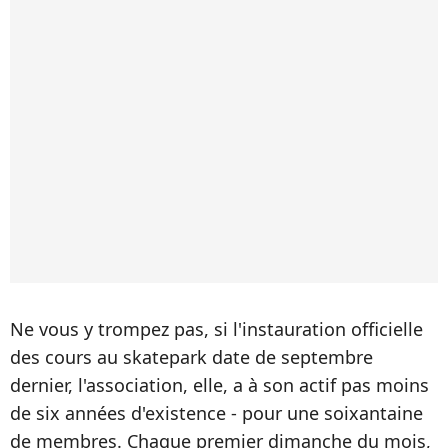
Ne vous y trompez pas, si l'instauration officielle
des cours au skatepark date de septembre
dernier, l'association, elle, a à son actif pas moins
de six années d'existence - pour une soixantaine
de membres. Chaque premier dimanche du mois,