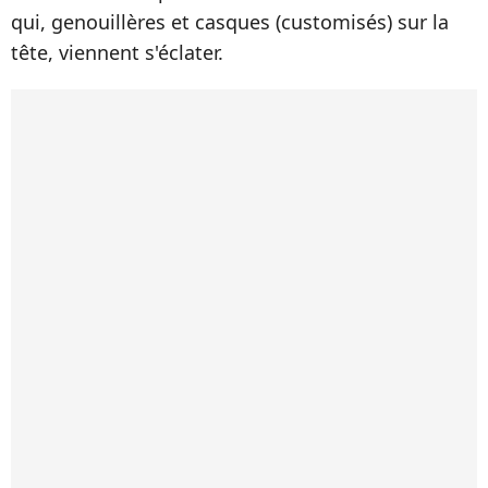
qui, genouillères et casques (customisés) sur la
tête, viennent s'éclater.