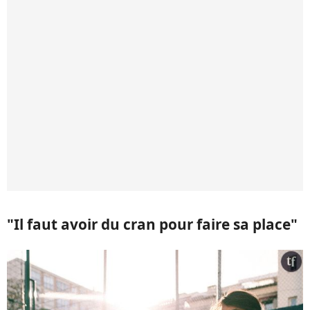
"Il faut avoir du cran pour faire sa place"