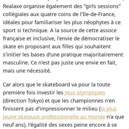
Realaxe organise également des "girls sessions"
collégiales aux quatre coins de l'Ile-de-France,
idéales pour familiariser les plus néophytes à ce
sport si technique. A la source de cette assoce
française et inclusive, l'envie de démocratiser le
skate en proposant aux filles qui souhaitent
s'initier les bases d'une pratique majoritairement
masculine. Ce n'est pas juste une envie en fait,
mais une nécessité.
Car alors que le skateboard va pour la toute
première fois investir les
Jeux olympiques
(direction Tokyo) et que les championnes n'en
finissent pas d'impressionner le milieu (
la plus
jeune skateuse professionnelle au monde
n'a que
neuf ans), l'égalité des sexes peine encore à se