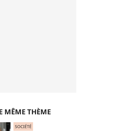
LE MÊME THÈME
SOCIÉTÉ