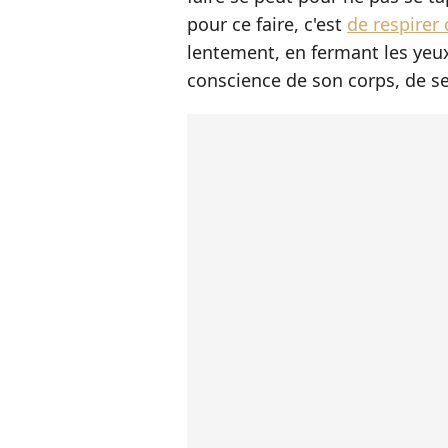
pour ce faire, c'est
de respirer
lentement, en fermant les yeux
conscience de son corps, de se