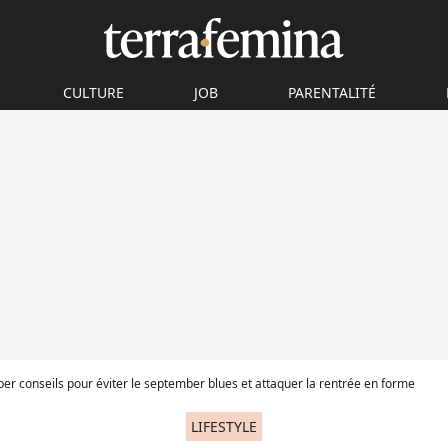
CULTURE
JOB
PARENTALITÉ
per conseils pour éviter le september blues et attaquer la rentrée en forme
LIFESTYLE