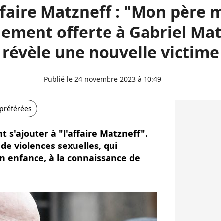
faire Matzneff : "Mon père 
alement offerte à Gabriel Mat
révèle une nouvelle victime
Publié le 24 novembre 2023 à 10:49
 préférées
s'ajouter à "l'affaire Matzneff".
de violences sexuelles, qui
on enfance, à la connaissance de