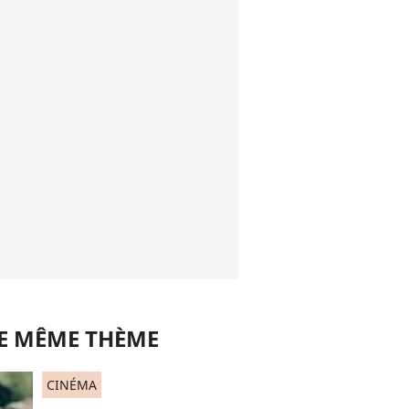
LE MÊME THÈME
CINÉMA