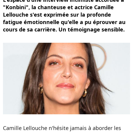
"Konbini", la chanteuse et actrice Camille
Lellouche s'est exprimée sur la profonde
fatigue émotionnelle qu'elle a pu éprouver au
cours de sa carrière. Un témoignage sensible.
Camille Lellouche n'hésite jamais à aborder les