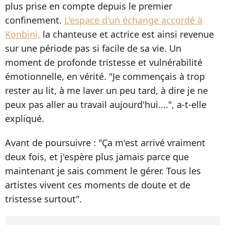
plus prise en compte depuis le premier
confinement.
L'espace d'un échange accordé à
Konbini,
la chanteuse et actrice est ainsi revenue
sur une période pas si facile de sa vie. Un
moment de profonde tristesse et vulnérabilité
émotionnelle, en vérité. "Je commençais à trop
rester au lit, à me laver un peu tard, à dire je ne
peux pas aller au travail aujourd'hui....", a-t-elle
expliqué.
Avant de poursuivre : "Ça m'est arrivé vraiment
deux fois, et j'espère plus jamais parce que
maintenant je sais comment le gérer. Tous les
artistes vivent ces moments de doute et de
tristesse surtout".