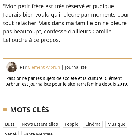
"Mon petit frère est très réservé et pudique.
J'aurais bien voulu qu'il pleure par moments pour
tout relâcher. Mais dans ma famille on ne pleure
pas beaucoup", confesse d'ailleurs Camille
Lellouche à ce propos.
Par
Clément Arbrun
|
Journaliste
Passionné par les sujets de société et la culture, Clément
Arbrun est journaliste pour le site Terrafemina depuis 2019.
MOTS CLÉS
Buzz
News Essentielles
People
Cinéma
Musique
Santé
Santé Mentale