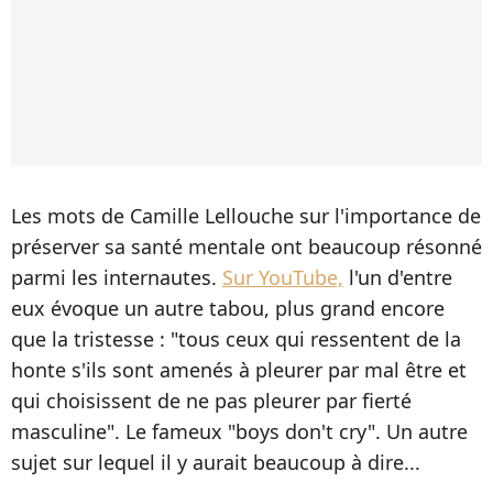
Les mots de Camille Lellouche sur l'importance de
préserver sa santé mentale ont beaucoup résonné
parmi les internautes.
Sur YouTube,
l'un d'entre
eux évoque un autre tabou, plus grand encore
que la tristesse : "tous ceux qui ressentent de la
honte s'ils sont amenés à pleurer par mal être et
qui choisissent de ne pas pleurer par fierté
masculine". Le fameux "boys don't cry". Un autre
sujet sur lequel il y aurait beaucoup à dire...