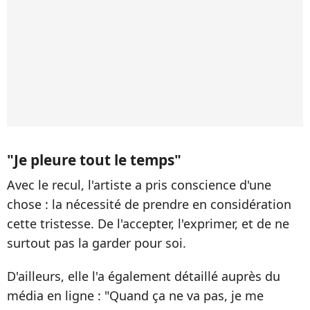
"Je pleure tout le temps"
Avec le recul, l'artiste a pris conscience d'une
chose : la nécessité de prendre en considération
cette tristesse. De l'accepter, l'exprimer, et de ne
surtout pas la garder pour soi.
D'ailleurs, elle l'a également détaillé auprès du
média en ligne : "Quand ça ne va pas, je me