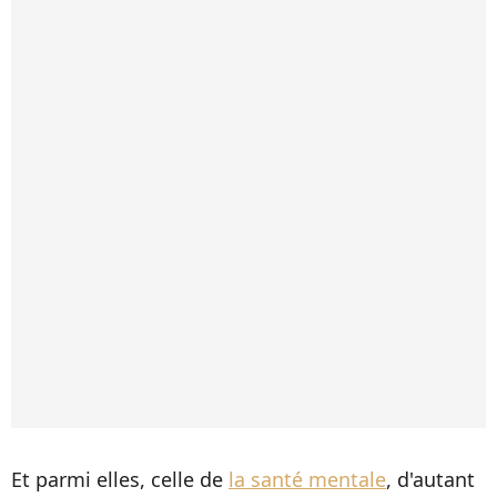
Et parmi elles, celle de
la santé mentale
, d'autant