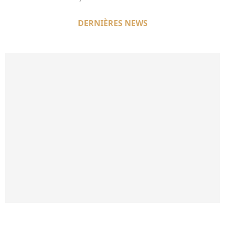
DERNIÈRES NEWS