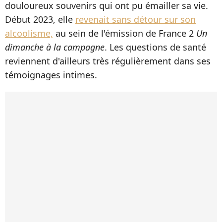
douloureux souvenirs qui ont pu émailler sa vie.
Début 2023, elle
revenait sans détour sur son
alcoolisme,
au sein de l'émission de France 2
Un
dimanche à la campagne
. Les questions de santé
reviennent d'ailleurs très régulièrement dans ses
témoignages intimes.