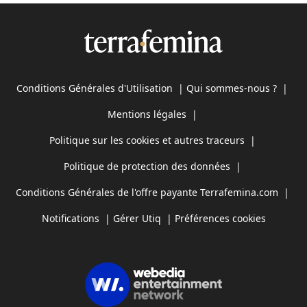
Conditions Générales d'Utilisation
|
Qui sommes-nous ?
|
Mentions légales
|
Politique sur les cookies et autres traceurs
|
Politique de protection des données
|
Conditions Générales de l'offre payante Terrafemina.com
|
Notifications
|
Gérer Utiq
|
Préférences cookies