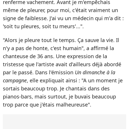
renferme vachement. Avant je m'empêchais
même de pleurer, pour moi, c'était vraiment un
signe de faiblesse. J'ai vu un médecin qui m'a dit :
'soit tu pleures, soit tu meurs'...".
"Alors je pleure tout le temps. Ça sauve la vie. Il
n'y a pas de honte, c'est humain", a affirmé la
chanteuse de 36 ans. Une expression de la
tristesse que l'artiste avait d'ailleurs déjà abordé
par le passé. Dans l'émission
Un dimanche à la
campagne
, elle expliquait ainsi : "A un moment je
sortais beaucoup trop. Je chantais dans des
pianos-bars, mais surtout, je buvais beaucoup
trop parce que j'étais malheureuse".