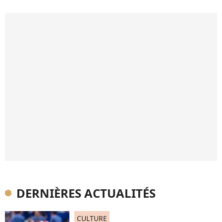
DERNIÈRES ACTUALITÉS
CULTURE