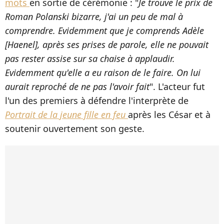
mots
en sortie de cérémonie : "
Je trouve le prix de
Roman Polanski bizarre, j'ai un peu de mal à
comprendre. Evidemment que je comprends Adèle
[Haenel], après ses prises de parole, elle ne pouvait
pas rester assise sur sa chaise à applaudir.
Evidemment qu'elle a eu raison de le faire. On lui
aurait reproché de ne pas l'avoir fait
". L'acteur fut
l'un des premiers à défendre l'interprète de
Portrait de la jeune fille en feu
après les César et à
soutenir ouvertement son geste.