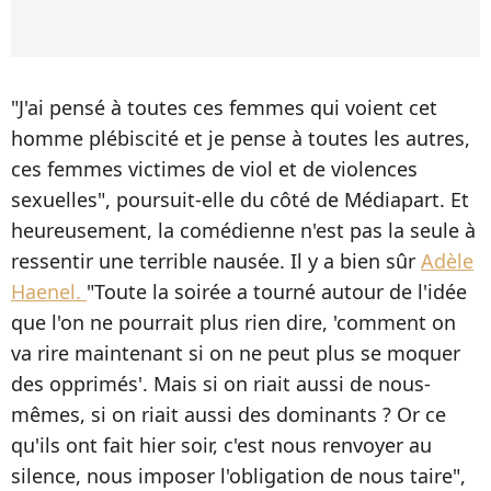
"J'ai pensé à toutes ces femmes qui voient cet
homme plébiscité et je pense à toutes les autres,
ces femmes victimes de viol et de violences
sexuelles", poursuit-elle du côté de Médiapart. Et
heureusement, la comédienne n'est pas la seule à
ressentir une terrible nausée. Il y a bien sûr
Adèle
Haenel.
"Toute la soirée a tourné autour de l'idée
que l'on ne pourrait plus rien dire, 'comment on
va rire maintenant si on ne peut plus se moquer
des opprimés'. Mais si on riait aussi de nous-
mêmes, si on riait aussi des dominants ? Or ce
qu'ils ont fait hier soir, c'est nous renvoyer au
silence, nous imposer l'obligation de nous taire",