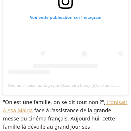
Voir cette publication sur Instagram
Une publication partage par Alexandra Lamy (@alexandralamyofficiel)
"On est une famille, on se dit tout non ?",
ironisait
Aissa Maiga
face à l'assistance de la grande
messe du cinéma français. Aujourd'hui, cette
famille-là dévoile au grand jour ses