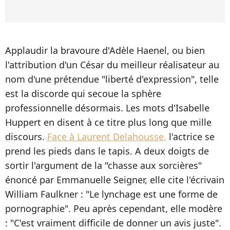
Applaudir la bravoure d'Adèle Haenel, ou bien
l'attribution d'un César du meilleur réalisateur au
nom d'une prétendue "liberté d'expression", telle
est la discorde qui secoue la sphère
professionnelle désormais. Les mots d'Isabelle
Huppert en disent à ce titre plus long que mille
discours.
Face à Laurent Delahousse,
l'actrice se
prend les pieds dans le tapis. A deux doigts de
sortir l'argument de la "chasse aux sorcières"
énoncé par Emmanuelle Seigner, elle cite l'écrivain
William Faulkner : "Le lynchage est une forme de
pornographie". Peu après cependant, elle modère
: "C'est vraiment difficile de donner un avis juste".