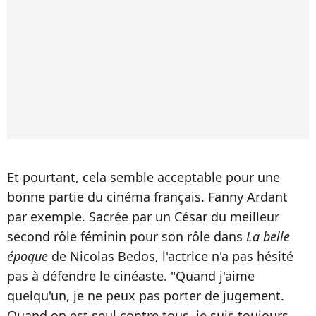
Et pourtant, cela semble acceptable pour une
bonne partie du cinéma français. Fanny Ardant
par exemple. Sacrée par un César du meilleur
second rôle féminin pour son rôle dans
La belle
époque
de Nicolas Bedos, l'actrice n'a pas hésité
pas à défendre le cinéaste. "Quand j'aime
quelqu'un, je ne peux pas porter de jugement.
Quand on est seul contre tous, je suis toujours