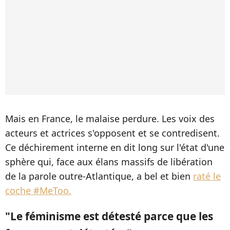
Mais en France, le malaise perdure. Les voix des
acteurs et actrices s'opposent et se contredisent.
Ce déchirement interne en dit long sur l'état d'une
sphère qui, face aux élans massifs de libération
de la parole outre-Atlantique, a bel et bien
raté le
coche #MeToo.
"Le féminisme est détesté parce que les