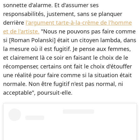
sonnette d'alarme. Et d'assumer ses
responsabilités, justement, sans se planquer
derrière
l'argument tarte-à-la-crème de l'homme
et de l'artiste.
"Nous ne pouvons pas faire comme
si [Roman Polanski] était un citoyen lambda, dans
la mesure où il est fugitif. Je pense aux femmes,
et clairement là ce soir en faisant le choix de le
récompenser, certains ont fait le choix d'étouffer
une réalité pour faire comme si la situation était
normale. Non être fugitif n'est pas normal, ni
acceptable", poursuit-elle.