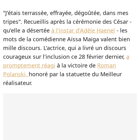
"J'étais terrassée, effrayée, dégoûtée, dans mes
tripes". Recueillis après la cérémonie des César -
qu'elle a désertée
à l'instar d'Adèle Haenel
- les
mots de la comédienne Aïssa Maïga valent bien
mille discours. L'actrice, qui a livré un discours
courageux sur l'inclusion ce 28 février dernier,
a
promptement réagi
à la victoire de
Roman
Polanski,
honoré par la statuette du Meilleur
réalisateur.