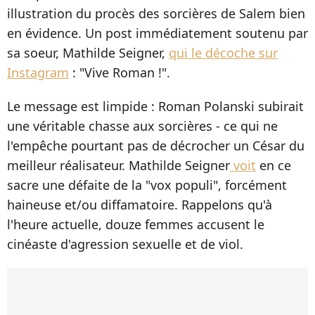
illustration du procès des sorcières de Salem bien
en évidence. Un post immédiatement soutenu par
sa soeur, Mathilde Seigner,
qui le décoche sur
Instagram
: "Vive Roman !".
Le message est limpide : Roman Polanski subirait
une véritable chasse aux sorcières - ce qui ne
l'empêche pourtant pas de décrocher un César du
meilleur réalisateur. Mathilde Seigner
voit
en ce
sacre une défaite de la "vox populi", forcément
haineuse et/ou diffamatoire. Rappelons qu'à
l'heure actuelle, douze femmes accusent le
cinéaste d'agression sexuelle et de viol.