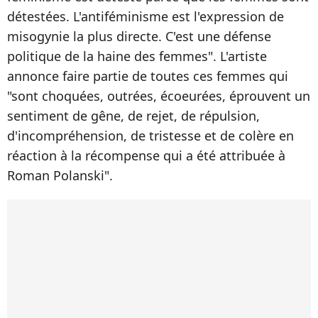
détestées. L'antiféminisme est l'expression de
misogynie la plus directe. C'est une défense
politique de la haine des femmes". L'artiste
annonce faire partie de toutes ces femmes qui
"sont choquées, outrées, écoeurées, éprouvent un
sentiment de gêne, de rejet, de répulsion,
d'incompréhension, de tristesse et de colère en
réaction à la récompense qui a été attribuée à
Roman Polanski".