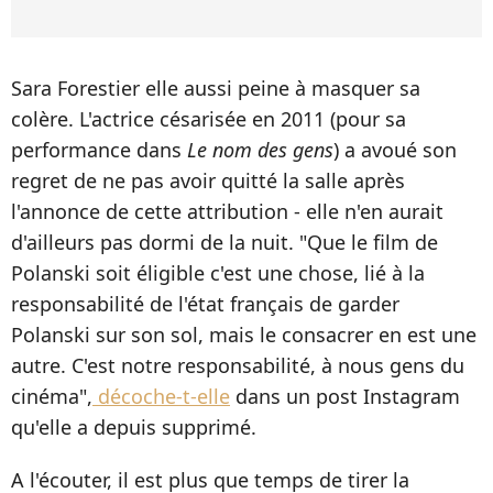
Sara Forestier elle aussi peine à masquer sa
colère. L'actrice césarisée en 2011 (pour sa
performance dans
Le nom des gens
) a avoué son
regret de ne pas avoir quitté la salle après
l'annonce de cette attribution - elle n'en aurait
d'ailleurs pas dormi de la nuit. "Que le film de
Polanski soit éligible c'est une chose, lié à la
responsabilité de l'état français de garder
Polanski sur son sol, mais le consacrer en est une
autre. C'est notre responsabilité, à nous gens du
cinéma",
décoche-t-elle
dans un post Instagram
qu'elle a depuis supprimé.
A l'écouter, il est plus que temps de tirer la