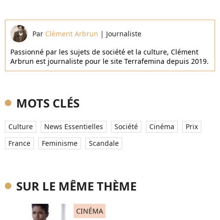
Par
Clément Arbrun
|
Journaliste
Passionné par les sujets de société et la culture, Clément
Arbrun est journaliste pour le site Terrafemina depuis 2019.
MOTS CLÉS
Culture
News Essentielles
Société
Cinéma
Prix
France
Feminisme
Scandale
SUR LE MÊME THÈME
CINÉMA