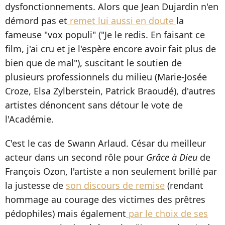
dysfonctionnements. Alors que Jean Dujardin n'en
démord pas et
remet lui aussi en doute
la
fameuse "vox populi" ("Je le redis. En faisant ce
film, j'ai cru et je l'espère encore avoir fait plus de
bien que de mal"), suscitant le soutien de
plusieurs professionnels du milieu (Marie-Josée
Croze, Elsa Zylberstein, Patrick Braoudé), d'autres
artistes dénoncent sans détour le vote de
l'Académie.
C'est le cas de Swann Arlaud. César du meilleur
acteur dans un second rôle pour
Grâce à Dieu
de
François Ozon, l'artiste a non seulement brillé par
la justesse de
son discours de remise
(rendant
hommage au courage des victimes des prêtres
pédophiles) mais également
par le choix de ses