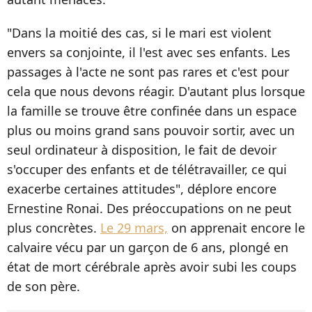
"Dans la moitié des cas, si le mari est violent
envers sa conjointe, il l'est avec ses enfants. Les
passages à l'acte ne sont pas rares et c'est pour
cela que nous devons réagir. D'autant plus lorsque
la famille se trouve être confinée dans un espace
plus ou moins grand sans pouvoir sortir, avec un
seul ordinateur à disposition, le fait de devoir
s'occuper des enfants et de télétravailler, ce qui
exacerbe certaines attitudes", déplore encore
Ernestine Ronai. Des préoccupations on ne peut
plus concrètes.
Le 29 mars,
on apprenait encore le
calvaire vécu par un garçon de 6 ans, plongé en
état de mort cérébrale après avoir subi les coups
de son père.