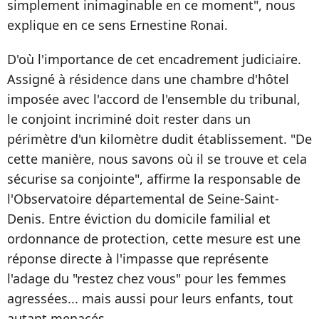
simplement inimaginable en ce moment", nous
explique en ce sens Ernestine Ronai.
D'où l'importance de cet encadrement judiciaire.
Assigné à résidence dans une chambre d'hôtel
imposée avec l'accord de l'ensemble du tribunal,
le conjoint incriminé doit rester dans un
périmètre d'un kilomètre dudit établissement. "De
cette manière, nous savons où il se trouve et cela
sécurise sa conjointe", affirme la responsable de
l'Observatoire départemental de Seine-Saint-
Denis. Entre éviction du domicile familial et
ordonnance de protection, cette mesure est une
réponse directe à l'impasse que représente
l'adage du "restez chez vous" pour les femmes
agressées... mais aussi pour leurs enfants, tout
autant menacés.