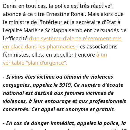
Denis en tout cas, la police est très réactive",
abonde à ce titre Ernestine Ronai. Mais alors que
le ministre de l'Intérieur et la secrétaire d'Etat à
l'égalité Marlène Schiappa semblent persuadés de
l'efficacité
d'un système d'alerte récemment mis
en place dans les pharmacies,
les associations
féministes, elles, en appellent encore
à un
véritable "plan d'urgence".
- Si vous êtes victime ou témoin de violences
conjugales, appelez le 3919. Ce numéro d'écoute
national est destiné aux femmes victimes de
violences, à leur entourage et aux professionnels
concernés. Cet appel est anonyme et gratuit.
- En cas de danger immédiat, appelez la police, la