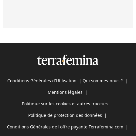
Conditions Générales d'Utilisation
|
Qui sommes-nous ?
|
Mentions légales
|
Politique sur les cookies et autres traceurs
|
Politique de protection des données
|
Conditions Générales de l'offre payante Terrafemina.com
|