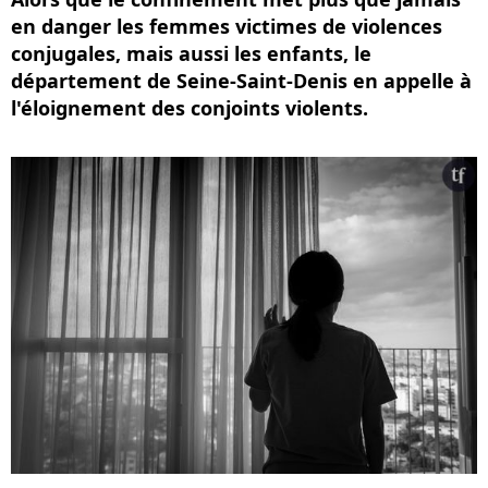
en danger les femmes victimes de violences
conjugales, mais aussi les enfants, le
département de Seine-Saint-Denis en appelle à
l'éloignement des conjoints violents.