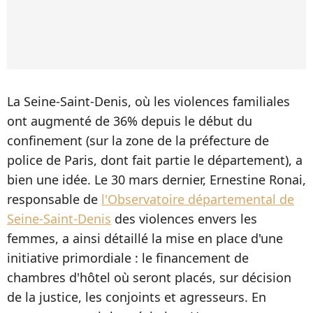
La Seine-Saint-Denis, où les violences familiales
ont augmenté de 36% depuis le début du
confinement (sur la zone de la préfecture de
police de Paris, dont fait partie le département), a
bien une idée. Le 30 mars dernier, Ernestine Ronai,
responsable de
l'Observatoire départemental de
Seine-Saint-Denis
des violences envers les
femmes, a ainsi détaillé la mise en place d'une
initiative primordiale : le financement de
chambres d'hôtel où seront placés, sur décision
de la justice, les conjoints et agresseurs. En