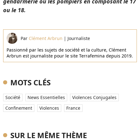
gendarmerie ou les pompiers en composant le 17
ou le 18.
Par
Clément Arbrun
|
Journaliste
Passionné par les sujets de société et la culture, Clément
Arbrun est journaliste pour le site Terrafemina depuis 2019.
MOTS CLÉS
Société
News Essentielles
Violences Conjugales
Confinement
Violences
France
SUR LE MÊME THÈME