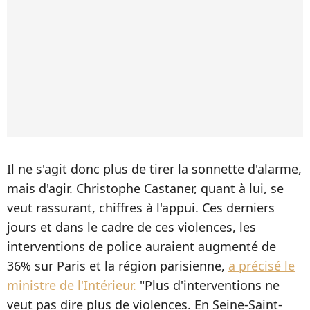
Il ne s'agit donc plus de tirer la sonnette d'alarme,
mais d'agir. Christophe Castaner, quant à lui, se
veut rassurant, chiffres à l'appui. Ces derniers
jours et dans le cadre de ces violences, les
interventions de police auraient augmenté de
36% sur Paris et la région parisienne,
a précisé le
ministre de l'Intérieur.
"Plus d'interventions ne
veut pas dire plus de violences. En Seine-Saint-