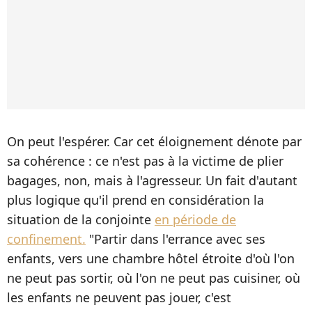
On peut l'espérer. Car cet éloignement dénote par
sa cohérence : ce n'est pas à la victime de plier
bagages, non, mais à l'agresseur. Un fait d'autant
plus logique qu'il prend en considération la
situation de la conjointe
en période de
confinement.
"Partir dans l'errance avec ses
enfants, vers une chambre hôtel étroite d'où l'on
ne peut pas sortir, où l'on ne peut pas cuisiner, où
les enfants ne peuvent pas jouer, c'est