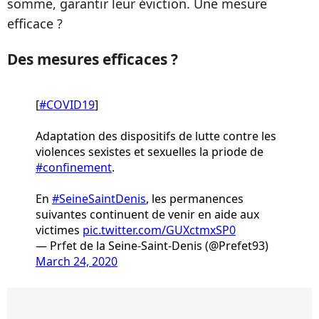
somme, garantir leur éviction. Une mesure
efficace ?
Des mesures efficaces ?
[
#COVID19
]
Adaptation des dispositifs de lutte contre les
violences sexistes et sexuelles la priode de
#confinement
.
En
#SeineSaintDenis
, les permanences
suivantes continuent de venir en aide aux
victimes
pic.twitter.com/GUXctmxSP0
— Prfet de la Seine-Saint-Denis (@Prefet93)
March 24, 2020