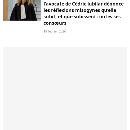
l'avocate de Cédric Jubilar dénonce
les réflexions misogynes qu’elle
subit, et que subissent toutes ses
consœurs
18 février 2026