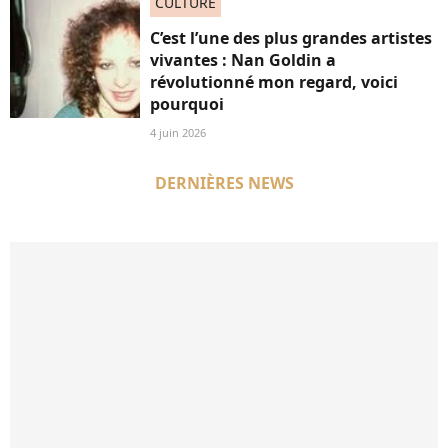
CULTURE
C’est l’une des plus grandes artistes
vivantes : Nan Goldin a
révolutionné mon regard, voici
pourquoi
4 juin 2026
DERNIÈRES NEWS