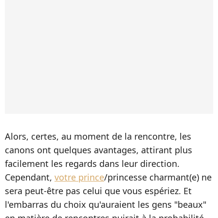
Alors, certes, au moment de la rencontre, les
canons ont quelques avantages, attirant plus
facilement les regards dans leur direction.
Cependant,
votre prince
/princesse charmant(e) ne
sera peut-être pas celui que vous espériez. Et
l'embarras du choix qu'auraient les gens "beaux"