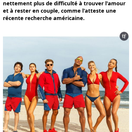
nettement plus de difficulté à trouver l'amour
et à rester en couple, comme l'atteste une
récente recherche américaine.