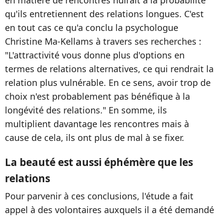
en matière de rencontres nuirait à la probabilité
qu'ils entretiennent des relations longues. C'est
en tout cas ce qu'a conclu la psychologue
Christine Ma-Kellams à travers ses recherches :
"L'attractivité vous donne plus d'options en
termes de relations alternatives, ce qui rendrait la
relation plus vulnérable. En ce sens, avoir trop de
choix n'est probablement pas bénéfique à la
longévité des relations." En somme, ils
multiplient davantage les rencontres mais à
cause de cela, ils ont plus de mal à se fixer.
La beauté est aussi éphémère que les
relations
Pour parvenir à ces conclusions, l'étude a fait
appel à des volontaires auxquels il a été demandé