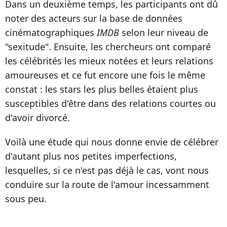
Dans un deuxième temps, les participants ont dû
noter des acteurs sur la base de données
cinématographiques
IMDB
selon leur niveau de
"sexitude". Ensuite, les chercheurs ont comparé
les célébrités les mieux notées et leurs relations
amoureuses et ce fut encore une fois le même
constat : les stars les plus belles étaient plus
susceptibles d'être dans des relations courtes ou
d'avoir divorcé.
Voilà une étude qui nous donne envie de célébrer
d'autant plus nos petites imperfections,
lesquelles, si ce n'est pas déjà le cas, vont nous
conduire sur la route de l'amour incessamment
sous peu.