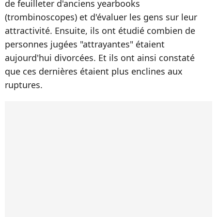
de feuilleter d'anciens yearbooks
(trombinoscopes) et d'évaluer les gens sur leur
attractivité. Ensuite, ils ont étudié combien de
personnes jugées "attrayantes" étaient
aujourd'hui divorcées. Et ils ont ainsi constaté
que ces dernières étaient plus enclines aux
ruptures.