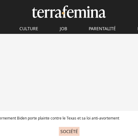
CULTURE
JOB
PARENTALITÉ
rnement Biden porte plainte contre le Texas et sa loi anti-avortement
SOCIÉTÉ