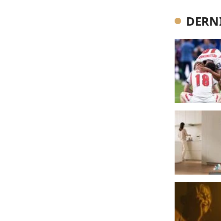
DERNI