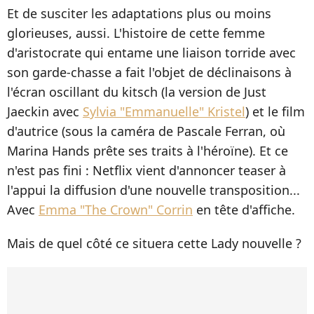
Et de susciter les adaptations plus ou moins
glorieuses, aussi. L'histoire de cette femme
d'aristocrate qui entame une liaison torride avec
son garde-chasse a fait l'objet de déclinaisons à
l'écran oscillant du kitsch (la version de Just
Jaeckin avec
Sylvia "Emmanuelle" Kristel
) et le film
d'autrice (sous la caméra de Pascale Ferran, où
Marina Hands prête ses traits à l'héroïne). Et ce
n'est pas fini : Netflix vient d'annoncer teaser à
l'appui la diffusion d'une nouvelle transposition...
Avec
Emma "The Crown" Corrin
en tête d'affiche.
Mais de quel côté ce situera cette Lady nouvelle ?