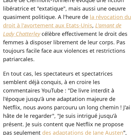
libératrice et "extatique", mais aussi une oeuvre
quasiment politique. A l'heure de
la révocation du
droit à l'avortement aux Etats-Unis
,
L'amant de
Lady Chatterley
célèbre effectivement le droit des
femmes à disposer librement de leur corps. Pas
toujours facile face aux violences et restrictions
patriarcales.
En tout cas, les spectateurs et spectatrices
semblent déjà conquis, à en croire les
commentaires YouTube : "De livre interdit à
l'époque jusqu'à une adaptation majeure de
Netflix, nous avons parcouru un long chemin ! J'ai
hâte de le regarder", "Je suis intrigué jusqu'à
présent. Je suis content que Netflix ne propose
pas seulement
des adaptations de Jane Austen
",