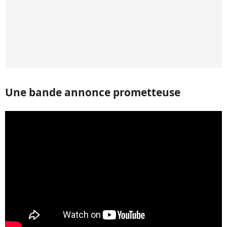
Une bande annonce prometteuse