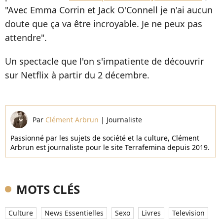
"Avec Emma Corrin et Jack O'Connell je n'ai aucun
doute que ça va être incroyable. Je ne peux pas
attendre".
Un spectacle que l'on s'impatiente de découvrir
sur Netflix à partir du 2 décembre.
Par
Clément Arbrun
|
Journaliste
Passionné par les sujets de société et la culture, Clément
Arbrun est journaliste pour le site Terrafemina depuis 2019.
MOTS CLÉS
Culture
News Essentielles
Sexo
Livres
Television