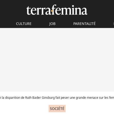
CULTURE
JOB
PARENTALITÉ
i la disparition de Ruth Bader Ginsburg fait peser une grande menace sur les f
SOCIÉTÉ