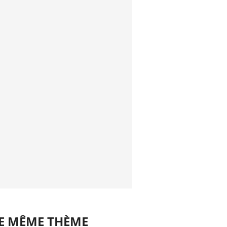
LE MÊME THÈME