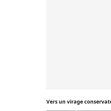
Vers un virage conservat