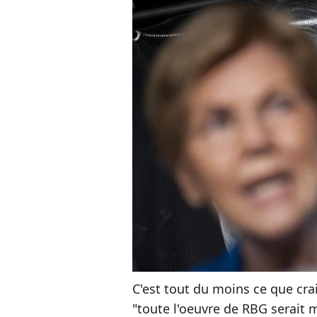
C'est tout du moins ce que cra
"toute l'oeuvre de RBG serait 