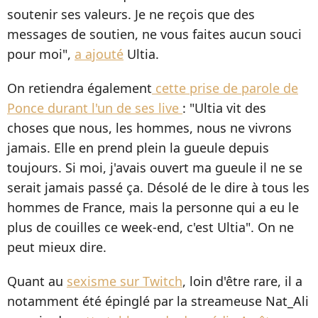
soutenir ses valeurs. Je ne reçois que des
messages de soutien, ne vous faites aucun souci
pour moi",
a ajouté
Ultia.
On retiendra également
cette prise de parole de
Ponce durant l'un de ses live
: "Ultia vit des
choses que nous, les hommes, nous ne vivrons
jamais. Elle en prend plein la gueule depuis
toujours. Si moi, j'avais ouvert ma gueule il ne se
serait jamais passé ça. Désolé de le dire à tous les
hommes de France, mais la personne qui a eu le
plus de couilles ce week-end, c'est Ultia". On ne
peut mieux dire.
Quant au
sexisme sur Twitch
, loin d'être rare, il a
notamment été épinglé par la streameuse Nat_Ali