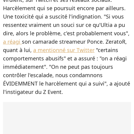
Harcèlement qui se poursuit encore par ailleurs.
Une toxicité qui a suscité l'indignation. "Si vous
ressentez vraiment un souci sur ce qu'Ultia a pu
dire, alors le problème, c'est probablement vous",
a réagi
son camarade streameur Ponce. ZeratoR,
quant à lui,
a mentionné sur Twitter
"certains
comportements abusifs" et a assuré : "on a réagi
immédiatement". "On ne peut pas toujours
contrôler l'escalade, nous condamnons
ÉVIDEMMENT le harcèlement qui a suivi", a ajouté
l'instigateur du Z Event.