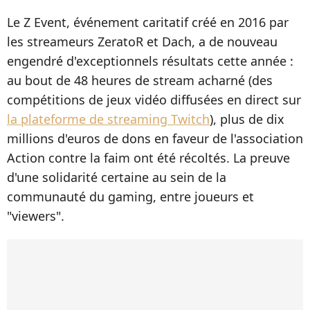
Le Z Event, événement caritatif créé en 2016 par
les streameurs ZeratoR et Dach, a de nouveau
engendré d'exceptionnels résultats cette année :
au bout de 48 heures de stream acharné (des
compétitions de jeux vidéo diffusées en direct sur
la plateforme de streaming Twitch
), plus de dix
millions d'euros de dons en faveur de l'association
Action contre la faim ont été récoltés. La preuve
d'une solidarité certaine au sein de la
communauté du gaming, entre joueurs et
"viewers".