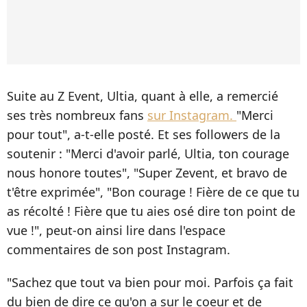
Suite au Z Event, Ultia, quant à elle, a remercié
ses très nombreux fans
sur Instagram.
"Merci
pour tout", a-t-elle posté. Et ses followers de la
soutenir : "Merci d'avoir parlé, Ultia, ton courage
nous honore toutes", "Super Zevent, et bravo de
t'être exprimée", "Bon courage ! Fière de ce que tu
as récolté ! Fière que tu aies osé dire ton point de
vue !", peut-on ainsi lire dans l'espace
commentaires de son post Instagram.
"Sachez que tout va bien pour moi. Parfois ça fait
du bien de dire ce qu'on a sur le coeur et de