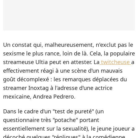
Un constat qui, malheureusement, n'exclut pas le
sexisme le plus rance, loin de là. Cela, la populaire
streameuse Ultia peut en attester. La
twitcheuse
a
effectivement réagi à une scène d'un mauvais
goût décomplexé : les remarques déplacées du
streamer Inoxtag à l'adresse d'une actrice
mexicaine, Andrea Pedrero.
Dans le cadre d'un "test de pureté" (un
questionnaire très "potache" portant
essentiellement sur la sexualité), le jeune joueur a
décoché quelques "répliques" à la comédienne.