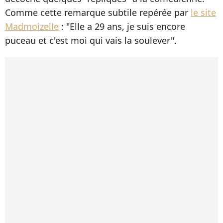
Comme cette remarque subtile repérée par
le site
Madmoizelle
: "Elle a 29 ans, je suis encore
puceau et c'est moi qui vais la soulever".