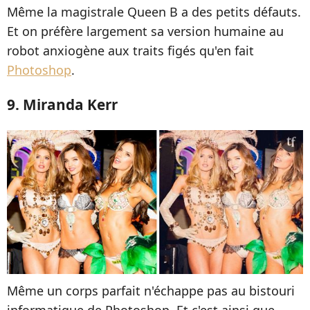
Même la magistrale Queen B a des petits défauts.
Et on préfère largement sa version humaine au
robot anxiogène aux traits figés qu'en fait
Photoshop
.
9. Miranda Kerr
Même un corps parfait n'échappe pas au bistouri