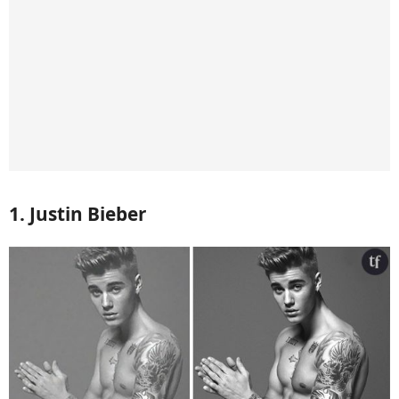
1. Justin Bieber