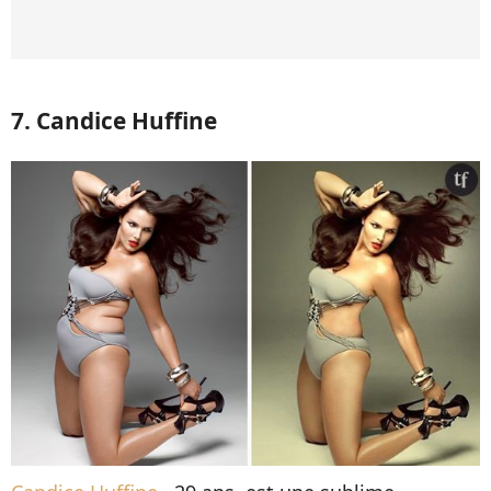
7. Candice Huffine