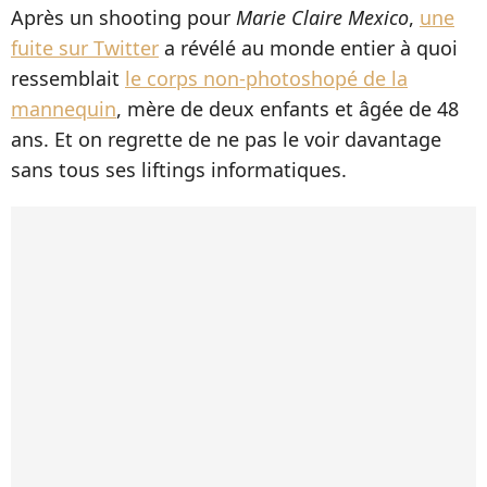
Après un shooting pour
Marie Claire Mexico
,
une
fuite sur Twitter
a révélé au monde entier à quoi
ressemblait
le corps non-photoshopé de la
mannequin
, mère de deux enfants et âgée de 48
ans. Et on regrette de ne pas le voir davantage
sans tous ses liftings informatiques.