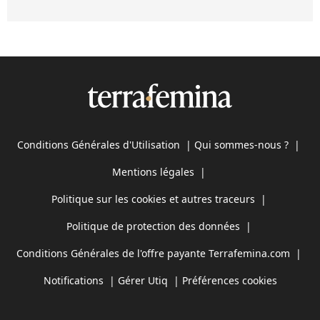
Conditions Générales d'Utilisation
|
Qui sommes-nous ?
|
Mentions légales
|
Politique sur les cookies et autres traceurs
|
Politique de protection des données
|
Conditions Générales de l'offre payante Terrafemina.com
|
Notifications
|
Gérer Utiq
|
Préférences cookies