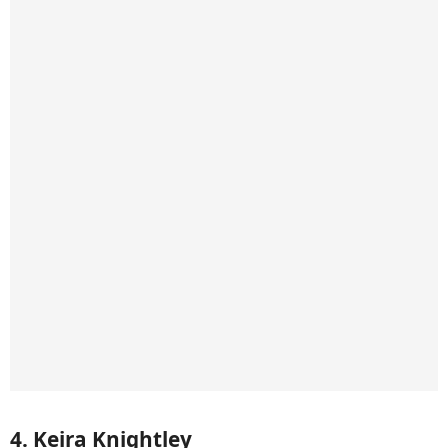
4. Keira Knightley