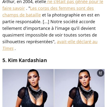
Arthur
, en 2004, etelle
ne s'était pas gênée pour le
faire savoir
. "
Les corps des femmes sont des
champs de bataille
et la photographie en est en
partie responsable. [...] Notre société accorde
tellement d'importance à l'image qu'il devient
quasiment impossible de voir toutes sortes de
silhouettes représentées",
avait-elle déclaré au
Times
.
5. Kim Kardashian