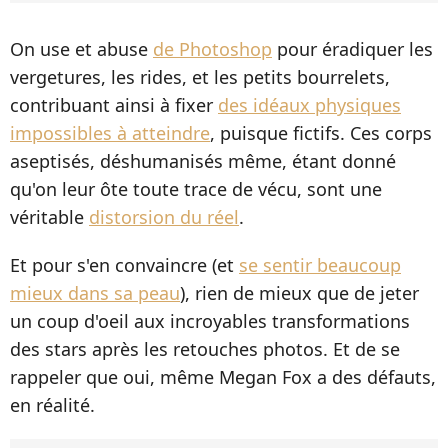
On use et abuse
de Photoshop
pour éradiquer les
vergetures, les rides, et les petits bourrelets,
contribuant ainsi à fixer
des idéaux physiques
impossibles à atteindre
, puisque fictifs. Ces corps
aseptisés, déshumanisés même, étant donné
qu'on leur ôte toute trace de vécu, sont une
véritable
distorsion du réel
.
Et pour s'en convaincre (et
se sentir beaucoup
mieux dans sa peau
), rien de mieux que de jeter
un coup d'oeil aux incroyables transformations
des stars après les retouches photos. Et de se
rappeler que oui, même Megan Fox a des défauts,
en réalité.