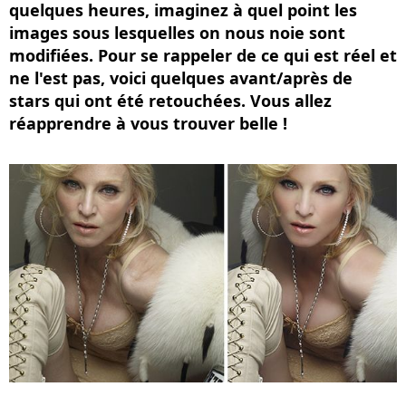
quelques heures, imaginez à quel point les
images sous lesquelles on nous noie sont
modifiées. Pour se rappeler de ce qui est réel et
ne l'est pas, voici quelques avant/après de
stars qui ont été retouchées. Vous allez
réapprendre à vous trouver belle !