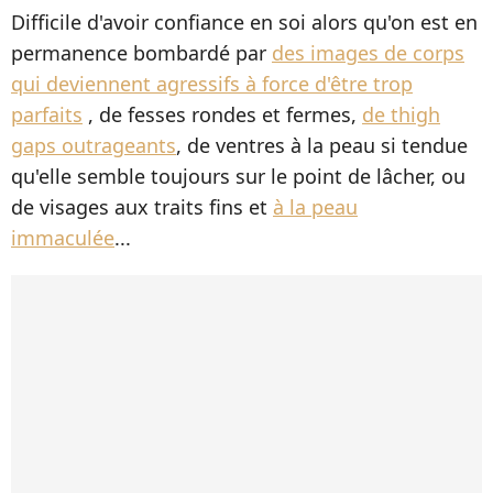
Difficile d'avoir confiance en soi alors qu'on est en
permanence bombardé par
des images de corps
qui deviennent agressifs à force d'être trop
parfaits
, de fesses rondes et fermes,
de thigh
gaps outrageants
, de ventres à la peau si tendue
qu'elle semble toujours sur le point de lâcher, ou
de visages aux traits fins et
à la peau
immaculée
...