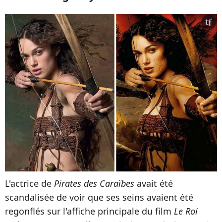
L'actrice de
Pirates des Caraïbes
avait été
scandalisée de voir que ses seins avaient été
regonflés sur l'affiche principale du film
Le Roi