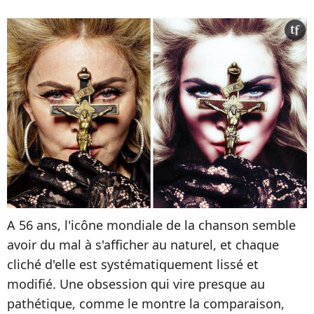
A 56 ans, l'icône mondiale de la chanson semble
avoir du mal à s'afficher au naturel, et chaque
cliché d'elle est systématiquement lissé et
modifié. Une obsession qui vire presque au
pathétique, comme le montre la comparaison,