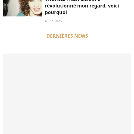
révolutionné mon regard, voici
pourquoi
4 juin 2026
DERNIÈRES NEWS