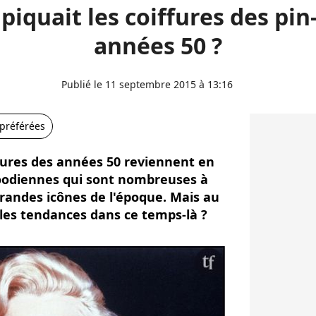
 piquait les coiffures des pi
années 50 ?
Publié le 11 septembre 2015 à 13:16
 préférées
fures des années 50 reviennent en
woodiennes qui sont nombreuses à
grandes icônes de l'époque. Mais au
 les tendances dans ce temps-là ?