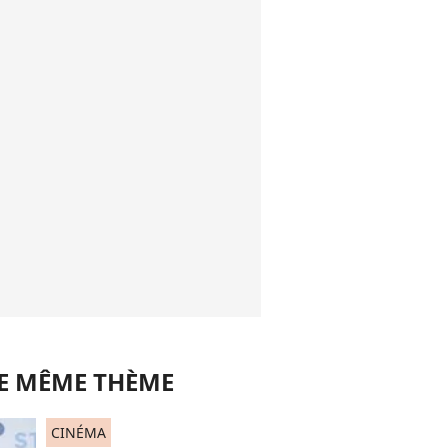
LE MÊME THÈME
CINÉMA