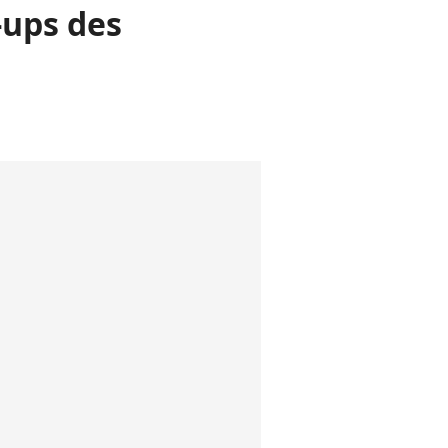
n-ups des