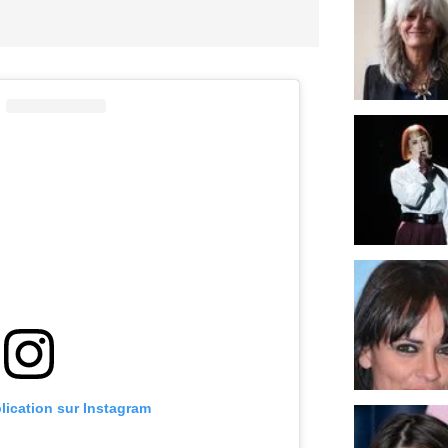
blication sur Instagram