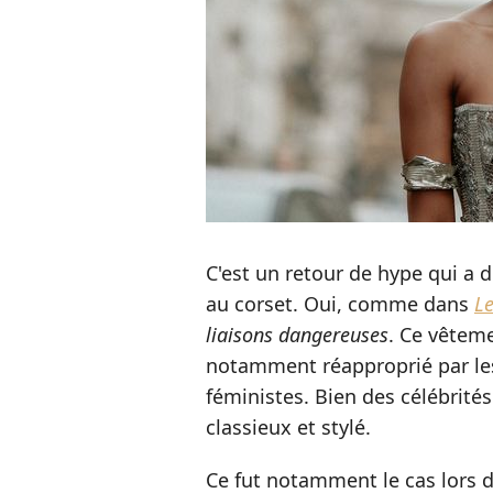
C'est un retour de hype qui a 
au corset. Oui, comme dans
Le
liaisons dangereuses
. Ce vêteme
notamment réapproprié par les
féministes. Bien des célébrit
classieux et stylé.
Ce fut notamment le cas lors 