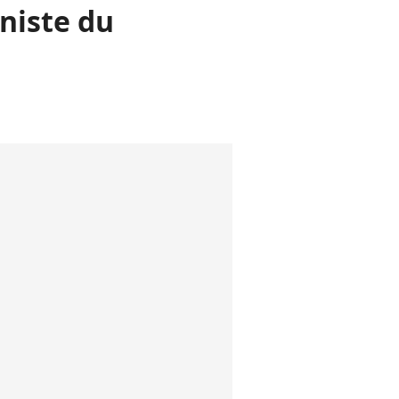
niste du