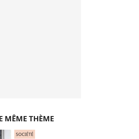
LE MÊME THÈME
SOCIÉTÉ