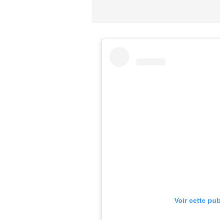
Voir cette pu