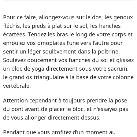
Pour ce faire, allongez-vous sur le dos, les genoux
fléchis, les pieds à plat sur le sol, les hanches
écartées. Tendez les bras le long de votre corps et
enroulez vos omoplates l'une vers l'autre pour
sentir un léger soulèvement dans la poitrine.
Soulevez doucement vos hanches du sol et glissez
un bloc de yoga directement sous votre sacrum,
le grand os triangulaire à la base de votre colonne
vertébrale.
Attention cependant à toujours prendre la pose
du pont avant de placer le bloc, et n'essayez pas
de vous allonger directement dessus.
Pendant que vous profitez d'un moment au