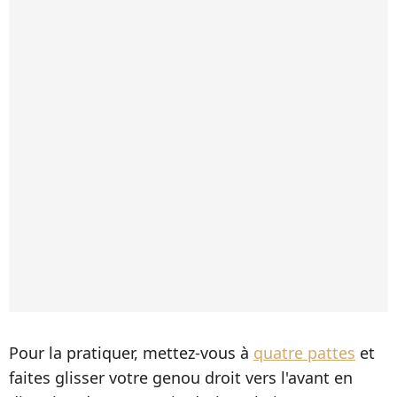
Pour la pratiquer, mettez-vous à
quatre pattes
et
faites glisser votre genou droit vers l'avant en