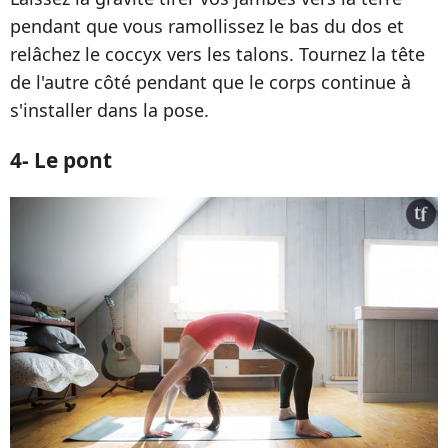
pendant que vous ramollissez le bas du dos et
relâchez le coccyx vers les talons. Tournez la tête
de l'autre côté pendant que le corps continue à
s'installer dans la pose.
4- Le pont