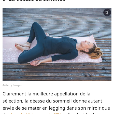
© Getty Images
Clairement la meilleure appellation de la
sélection, la déesse du sommeil donne autant
envie de se mater en legging dans son miroir que