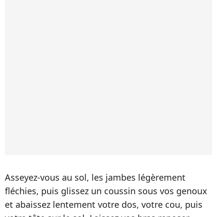
Asseyez-vous au sol, les jambes légèrement
fléchies, puis glissez un coussin sous vos genoux
et abaissez lentement votre dos, votre cou, puis