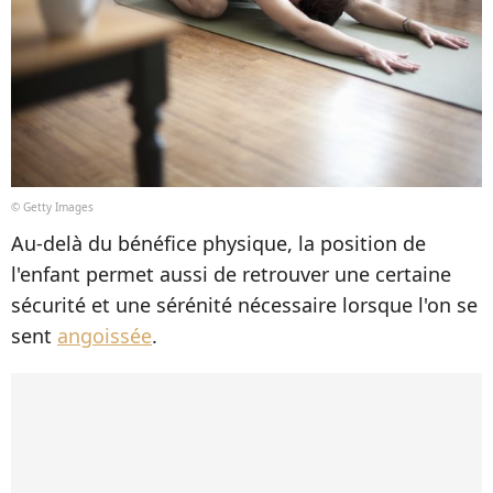
© Getty Images
Au-delà du bénéfice physique, la position de
l'enfant permet aussi de retrouver une certaine
sécurité et une sérénité nécessaire lorsque l'on se
sent
angoissée
.