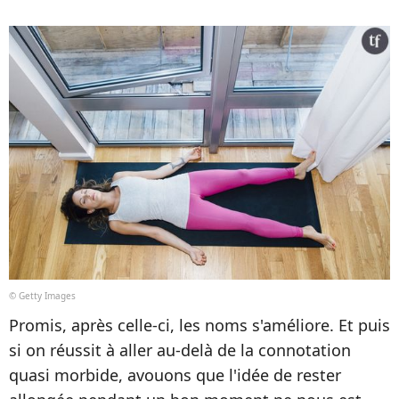
© Getty Images
Promis, après celle-ci, les noms s'améliore. Et puis
si on réussit à aller au-delà de la connotation
quasi morbide, avouons que l'idée de rester