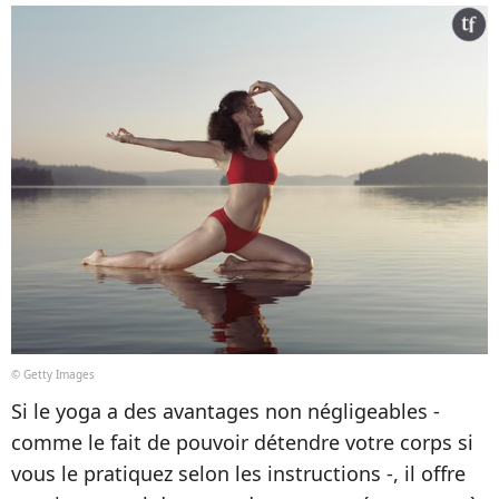
© Getty Images
Si le yoga a des avantages non négligeables -
comme le fait de pouvoir détendre votre corps si
vous le pratiquez selon les instructions -, il offre