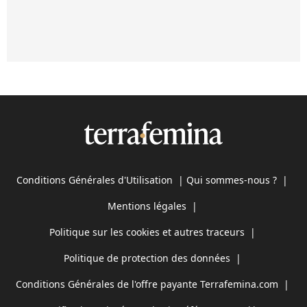
Conditions Générales d'Utilisation
|
Qui sommes-nous ?
|
Mentions légales
|
Politique sur les cookies et autres traceurs
|
Politique de protection des données
|
Conditions Générales de l'offre payante Terrafemina.com
|