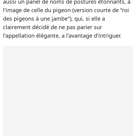
aussi un panel de noms de postures étonnants, à
l'image de celle du pigeon (version courte de "roi
des pigeons à une jambe"), qui, si elle a
clairement décidé de ne pas parier sur
l'appellation élégante, a l'avantage d'intriguer.