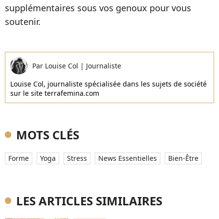
supplémentaires sous vos genoux pour vous
soutenir.
Par
Louise Col
|
Journaliste
Louise Col, journaliste spécialisée dans les sujets de société
sur le site terrafemina.com
MOTS CLÉS
Forme
Yoga
Stress
News Essentielles
Bien-Être
LES ARTICLES SIMILAIRES