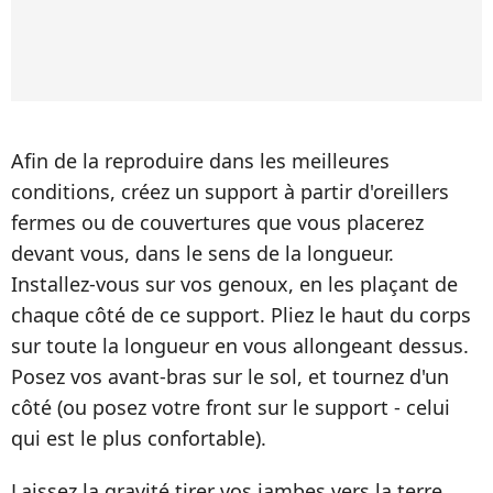
Afin de la reproduire dans les meilleures
conditions, créez un support à partir d'oreillers
fermes ou de couvertures que vous placerez
devant vous, dans le sens de la longueur.
Installez-vous sur vos genoux, en les plaçant de
chaque côté de ce support. Pliez le haut du corps
sur toute la longueur en vous allongeant dessus.
Posez vos avant-bras sur le sol, et tournez d'un
côté (ou posez votre front sur le support - celui
qui est le plus confortable).
Laissez la gravité tirer vos jambes vers la terre