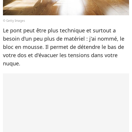
© Getty Images
Le pont peut être plus technique et surtout a
besoin d'un peu plus de matériel : j'ai nommé, le
bloc en mousse. Il permet de détendre le bas de
votre dos et d'évacuer les tensions dans votre
nuque.