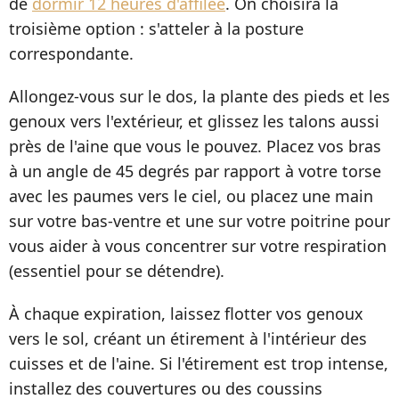
de
dormir 12 heures d'affilée
. On choisira la
troisième option : s'atteler à la posture
correspondante.
Allongez-vous sur le dos, la plante des pieds et les
genoux vers l'extérieur, et glissez les talons aussi
près de l'aine que vous le pouvez. Placez vos bras
à un angle de 45 degrés par rapport à votre torse
avec les paumes vers le ciel, ou placez une main
sur votre bas-ventre et une sur votre poitrine pour
vous aider à vous concentrer sur votre respiration
(essentiel pour se détendre).
À chaque expiration, laissez flotter vos genoux
vers le sol, créant un étirement à l'intérieur des
cuisses et de l'aine. Si l'étirement est trop intense,
installez des couvertures ou des coussins