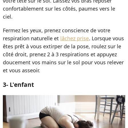
votre tête sur le sol. Laissez vos bras reposer
confortablement sur les côtés, paumes vers le
ciel.
Fermez les yeux, prenez conscience de votre
respiration naturelle et
lâchez prise
. Lorsque vous
êtes prêt à vous extirper de la pose, roulez sur le
côté droit, prenez 2 à 3 respirations et appuyez
doucement vos mains sur le sol pour vous relever
et vous asseoir.
3- L'enfant