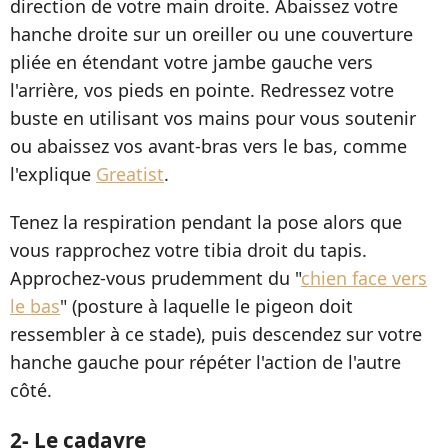
direction de votre main droite. Abaissez votre
hanche droite sur un oreiller ou une couverture
pliée en étendant votre jambe gauche vers
l'arrière, vos pieds en pointe. Redressez votre
buste en utilisant vos mains pour vous soutenir
ou abaissez vos avant-bras vers le bas, comme
l'explique
Greatist
.
Tenez la respiration pendant la pose alors que
vous rapprochez votre tibia droit du tapis.
Approchez-vous prudemment du "
chien face vers
le bas
" (posture à laquelle le pigeon doit
ressembler à ce stade), puis descendez sur votre
hanche gauche pour répéter l'action de l'autre
côté.
2- Le cadavre