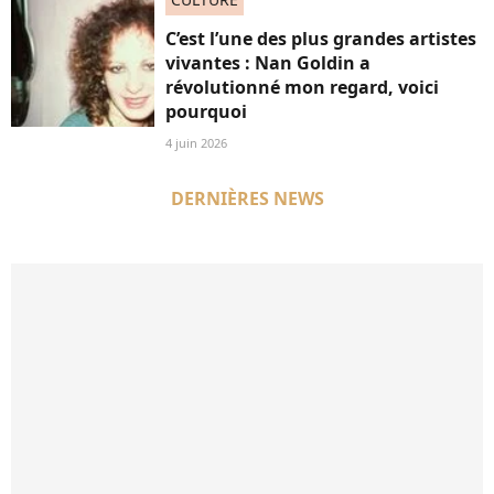
C’est l’une des plus grandes artistes
vivantes : Nan Goldin a
révolutionné mon regard, voici
pourquoi
4 juin 2026
DERNIÈRES NEWS