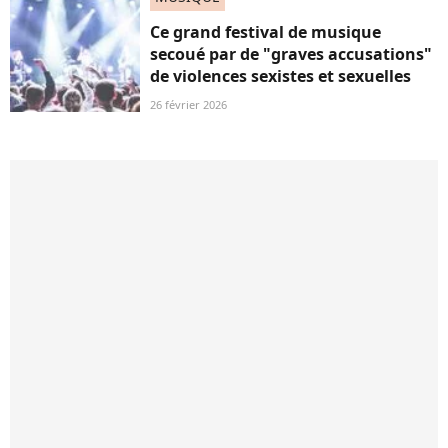
Ce grand festival de musique
secoué par de "graves accusations"
de violences sexistes et sexuelles
26 février 2026