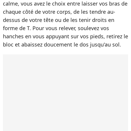
calme, vous avez le choix entre laisser vos bras de
chaque côté de votre corps, de les tendre au-
dessus de votre tête ou de les tenir droits en
forme de T. Pour vous relever, soulevez vos
hanches en vous appuyant sur vos pieds, retirez le
bloc et abaissez doucement le dos jusqu'au sol.