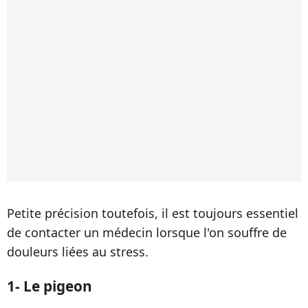
Petite précision toutefois, il est toujours essentiel
de contacter un médecin lorsque l'on souffre de
douleurs liées au stress.
1- Le pigeon