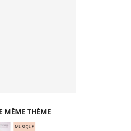
LE MÊME THÈME
MUSIQUE