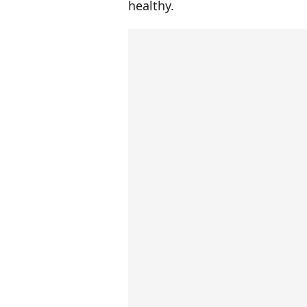
healthy.