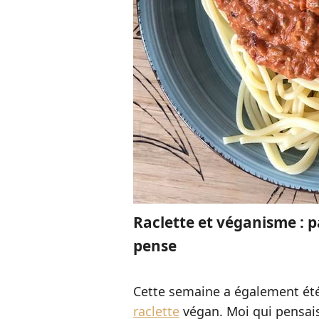
Raclette et véganisme : p
pense
Cette semaine a également été
raclette
végan. Moi qui pensais 