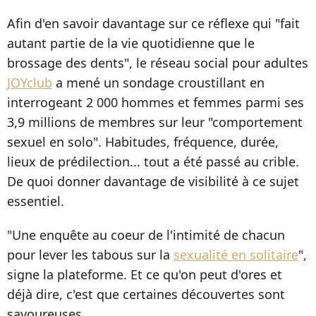
Afin d'en savoir davantage sur ce réflexe qui "fait
autant partie de la vie quotidienne que le
brossage des dents", le réseau social pour adultes
JOYclub
a mené un sondage croustillant en
interrogeant 2 000 hommes et femmes parmi ses
3,9 millions de membres sur leur "comportement
sexuel en solo". Habitudes, fréquence, durée,
lieux de prédilection... tout a été passé au crible.
De quoi donner davantage de visibilité à ce sujet
essentiel.
"Une enquête au coeur de l'intimité de chacun
pour lever les tabous sur la
sexualité en solitaire
",
signe la plateforme. Et ce qu'on peut d'ores et
déjà dire, c'est que certaines découvertes sont
savoureuses.