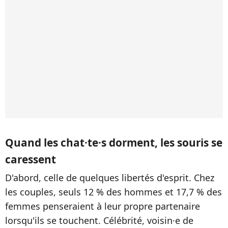
Quand les chat·te·s dorment, les souris se
caressent
D'abord, celle de quelques libertés d'esprit. Chez
les couples, seuls 12 % des hommes et 17,7 % des
femmes penseraient à leur propre partenaire
lorsqu'ils se touchent. Célébrité, voisin·e de