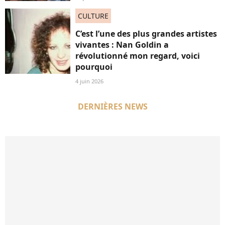
CULTURE
C’est l’une des plus grandes artistes
vivantes : Nan Goldin a
révolutionné mon regard, voici
pourquoi
4 juin 2026
DERNIÈRES NEWS