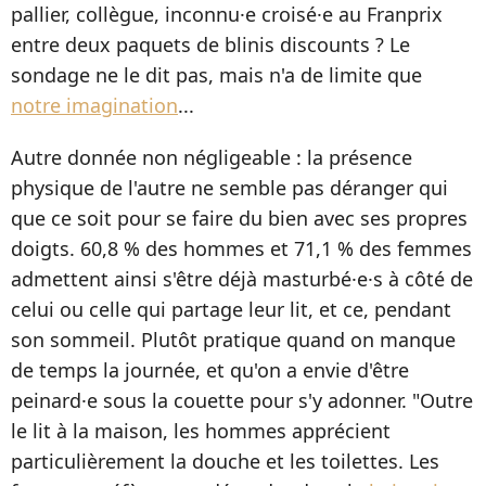
pallier, collègue, inconnu·e croisé·e au Franprix
entre deux paquets de blinis discounts ? Le
sondage ne le dit pas, mais n'a de limite que
notre imagination
...
Autre donnée non négligeable : la présence
physique de l'autre ne semble pas déranger qui
que ce soit pour se faire du bien avec ses propres
doigts. 60,8 % des hommes et 71,1 % des femmes
admettent ainsi s'être déjà masturbé·e·s à côté de
celui ou celle qui partage leur lit, et ce, pendant
son sommeil. Plutôt pratique quand on manque
de temps la journée, et qu'on a envie d'être
peinard·e sous la couette pour s'y adonner. "Outre
le lit à la maison, les hommes apprécient
particulièrement la douche et les toilettes. Les