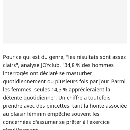
Pour ce qui est du genre, "les résultats sont assez
clairs", analyse JOYclub. "34,8 % des hommes
interrogés ont déclaré se masturber
quotidiennement ou plusieurs fois par jour. Parmi
les femmes, seules 14,3 % apprécieraient la
détente quotidienne". Un chiffre à toutefois
prendre avec des pincettes, tant la honte associée
au plaisir féminin empêche souvent les
concernées d'assumer se prêter à l'exercice
régulièrement.