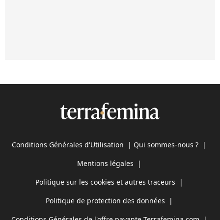
Conditions Générales d'Utilisation
|
Qui sommes-nous ?
|
Mentions légales
|
Politique sur les cookies et autres traceurs
|
Politique de protection des données
|
Conditions Générales de l'offre payante Terrafemina.com
|