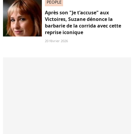
PEOPLE
Après son "Je t'accuse" aux
Victoires, Suzane dénonce la
barbarie de la corrida avec cette
reprise iconique
20 février 2026