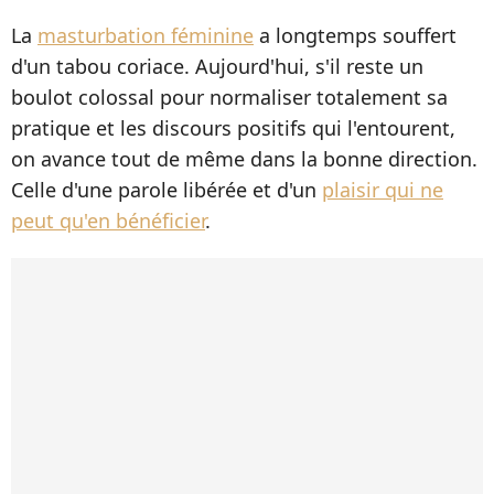
La
masturbation féminine
a longtemps souffert
d'un tabou coriace. Aujourd'hui, s'il reste un
boulot colossal pour normaliser totalement sa
pratique et les discours positifs qui l'entourent,
on avance tout de même dans la bonne direction.
Celle d'une parole libérée et d'un
plaisir qui ne
peut qu'en bénéficier
.