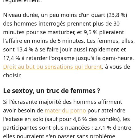
Niveau durée, un peu moins d'un quart (23,8 %)
des hommes interrogés prennent plus de 30
minutes pour se masturber, et 9,5 % plieraient
l'affaire en moins de 5 minutes. Les femmes, elles,
sont 13,4 % à se faire jouir aussi rapidement et
17,4 % à retarder l'orgasme jusqu'à la demi-heure.
Droit au but ou sensations qui durent
, à vous de
choisir.
Le sextoy, un truc de femmes ?
Si l'écrasante majorité des hommes affirment
avoir besoin de
mater du porno
pour atteindre
l'extase en solo (sauf pour 4,6 % des sondés), les
participantes sont plus nuancées : 27,1 % d'entre
elles pourraient s'en passer sans problème.