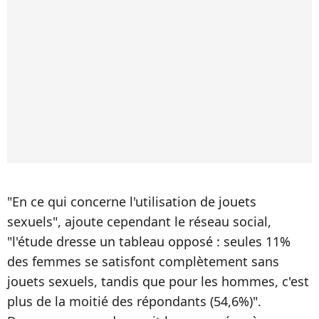
"En ce qui concerne l'utilisation de jouets
sexuels", ajoute cependant le réseau social,
"l'étude dresse un tableau opposé : seules 11%
des femmes se satisfont complètement sans
jouets sexuels, tandis que pour les hommes, c'est
plus de la moitié des répondants (54,6%)".