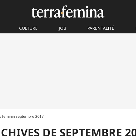
CULTURE
JOB
PARENTALITÉ
au féminin septembre 2017
CHIVES DE SEPTEMBRE 2