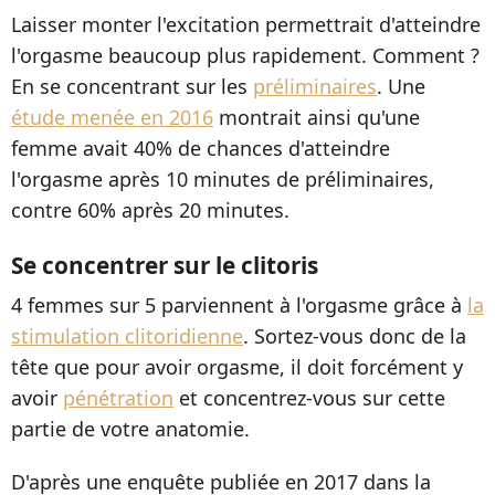
Laisser monter l'excitation permettrait d'atteindre
l'orgasme beaucoup plus rapidement. Comment ?
En se concentrant sur les
préliminaires
. Une
étude menée en 2016
montrait ainsi qu'une
femme avait 40% de chances d'atteindre
l'orgasme après 10 minutes de préliminaires,
contre 60% après 20 minutes.
Se concentrer sur le clitoris
4 femmes sur 5 parviennent à l'orgasme grâce à
la
stimulation clitoridienne
. Sortez-vous donc de la
tête que pour avoir orgasme, il doit forcément y
avoir
pénétration
et concentrez-vous sur cette
partie de votre anatomie.
D'après une enquête publiée en 2017 dans la