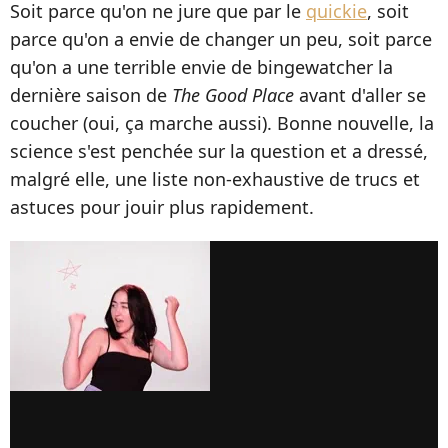
Soit parce qu'on ne jure que par le
quickie
, soit
parce qu'on a envie de changer un peu, soit parce
qu'on a une terrible envie de bingewatcher la
dernière saison de
The Good Place
avant d'aller se
coucher (oui, ça marche aussi). Bonne nouvelle, la
science s'est penchée sur la question et a dressé,
malgré elle, une liste non-exhaustive de trucs et
astuces pour jouir plus rapidement.