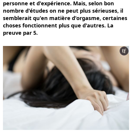
personne et d'expérience. Mais, selon bon
nombre d'études on ne peut plus sérieuses, il
semblerait qu'en matière d'orgasme, certaines
choses fonctionnent plus que d'autres. La
preuve par 5.