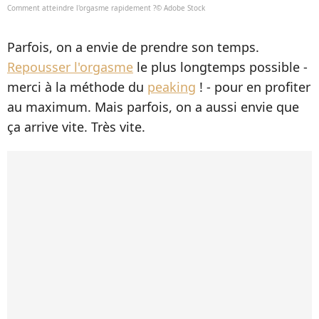
Comment atteindre l'orgasme rapidement ?© Adobe Stock
Parfois, on a envie de prendre son temps.
Repousser l'orgasme
le plus longtemps possible -
merci à la méthode du
peaking
! - pour en profiter
au maximum. Mais parfois, on a aussi envie que
ça arrive vite. Très vite.