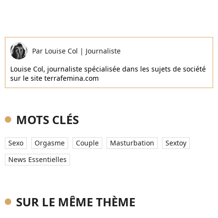
Par
Louise Col
|
Journaliste
Louise Col, journaliste spécialisée dans les sujets de société
sur le site terrafemina.com
MOTS CLÉS
Sexo
Orgasme
Couple
Masturbation
Sextoy
News Essentielles
SUR LE MÊME THÈME