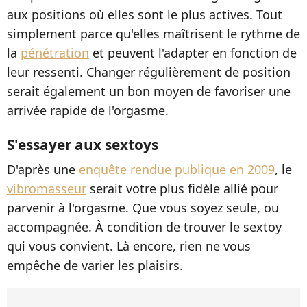
aux positions où elles sont le plus actives. Tout
simplement parce qu'elles maîtrisent le rythme de
la
pénétration
et peuvent l'adapter en fonction de
leur ressenti. Changer régulièrement de position
serait également un bon moyen de favoriser une
arrivée rapide de l'orgasme.
S'essayer aux sextoys
D'après une
enquête rendue publique en 2009
, le
vibromasseur
serait votre plus fidèle allié pour
parvenir à l'orgasme. Que vous soyez seule, ou
accompagnée. À condition de trouver le sextoy
qui vous convient. Là encore, rien ne vous
empêche de varier les plaisirs.