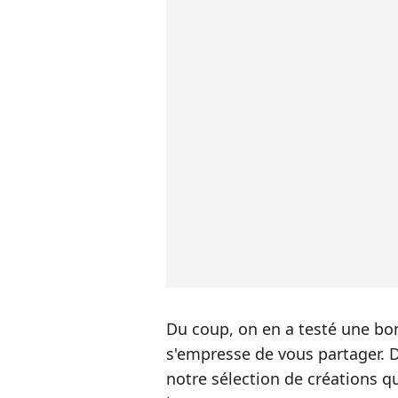
Du coup, on en a testé une bon
s'empresse de vous partager. Dr
notre sélection de créations q