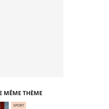
LE MÊME THÈME
SPORT