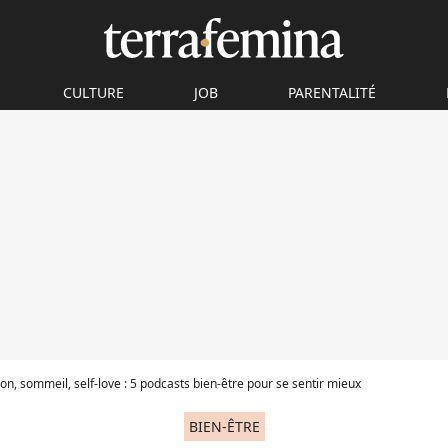
CULTURE
JOB
PARENTALITÉ
on, sommeil, self-love : 5 podcasts bien-être pour se sentir mieux
BIEN-ÊTRE