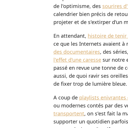
de l'optimisme, des
sourires d
calendrier bien précis de retou
projeter et de s'extirper d'un 
En attendant,
histoire de tenir
ce que les Internets avaient à 
des documentaires
, des séries
l'effet d'une caresse
sur notre e
passé en revue une tonne de c
aussi, de quoi ravir ses oreill
de fixer trop de lumière bleue.
A coup de
playlists enivrantes
ou modernes contés par des vo
transportent
, on s'est fait la
supporter un quotidien parfois