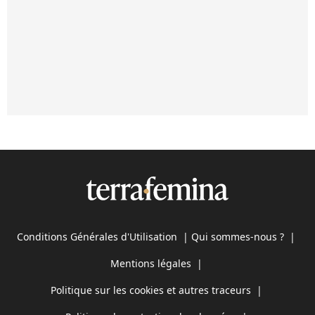
Conditions Générales d'Utilisation
|
Qui sommes-nous ?
|
Mentions légales
|
Politique sur les cookies et autres traceurs
|