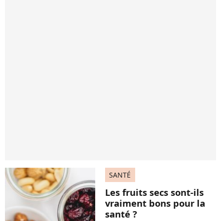
SANTÉ
Les fruits secs sont-ils
vraiment bons pour la
santé ?