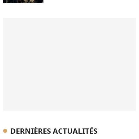
DERNIÈRES ACTUALITÉS