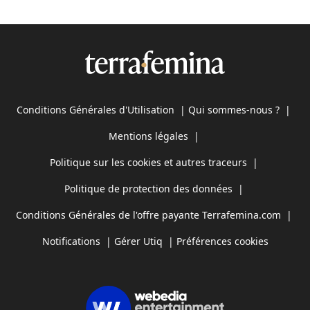
Conditions Générales d'Utilisation
|
Qui sommes-nous ?
|
Mentions légales
|
Politique sur les cookies et autres traceurs
|
Politique de protection des données
|
Conditions Générales de l'offre payante Terrafemina.com
|
Notifications
|
Gérer Utiq
|
Préférences cookies