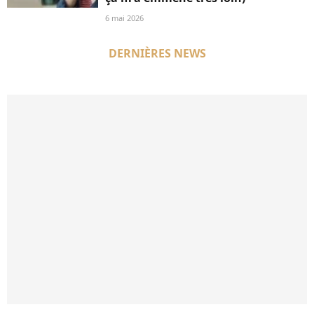
6 mai 2026
DERNIÈRES NEWS