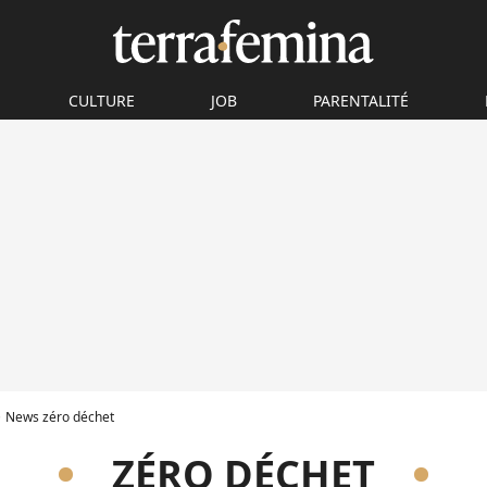
CULTURE
JOB
PARENTALITÉ
News zéro déchet
ZÉRO DÉCHET