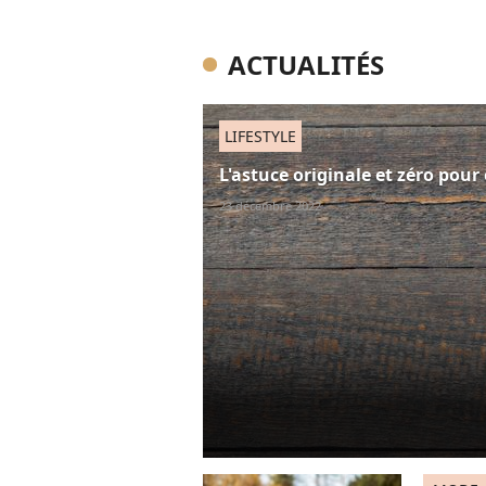
ACTUALITÉS
LIFESTYLE
L'astuce originale et zéro pou
23 décembre 2022