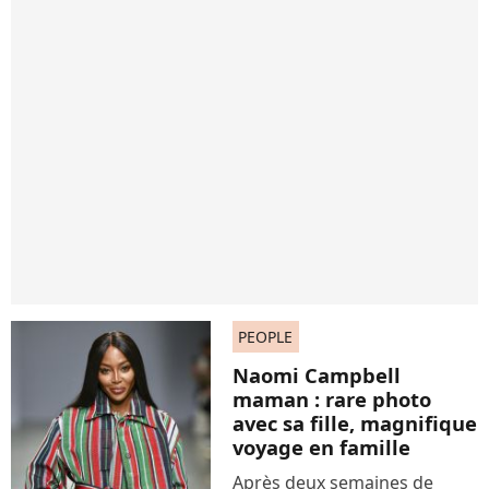
PEOPLE
Naomi Campbell
maman : rare photo
avec sa fille, magnifique
voyage en famille
Après deux semaines de