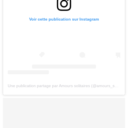
Voir cette publication sur Instagram
Une publication partage par Amours solitaires (@amours_solitaires)