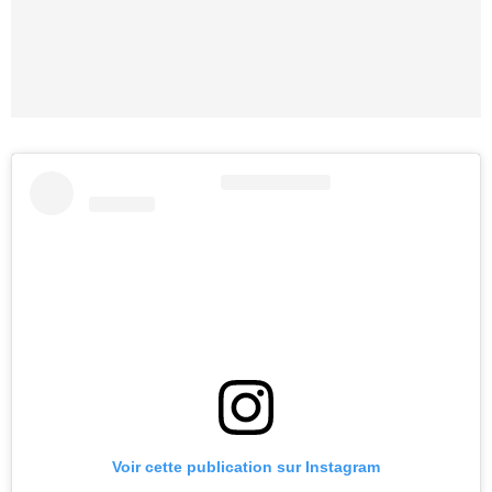
Voir cette publication sur Instagram