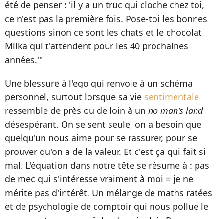
été de penser
: 'il y a un truc qui cloche chez toi,
ce n'est pas la première fois. Pose-toi les bonnes
questions sinon ce sont les chats et le chocolat
Milka qui t'attendent pour les 40 prochaines
années.'"
Une blessure à l'ego qui renvoie à un schéma
personnel, surtout lorsque sa vie
sentimentale
ressemble de près ou de loin à un
no man's land
désespérant. On se sent seule, on a besoin que
quelqu'un nous aime pour se rassurer, pour se
prouver qu'on a de la valeur. Et c'est ça qui fait si
mal. L'équation dans notre tête se résume à : pas
de mec qui s'intéresse vraiment à moi = je ne
mérite pas d'intérêt. Un mélange de maths ratées
et de psychologie de comptoir qui nous pollue le