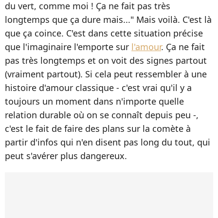
du vert, comme moi ! Ça ne fait pas très
longtemps que ça dure mais..." Mais voilà. C'est là
que ça coince. C'est dans cette situation précise
que l'imaginaire l'emporte sur
l'amour
. Ça ne fait
pas très longtemps et on voit des signes partout
(vraiment partout). Si cela peut ressembler à une
histoire d'amour classique
-
c'est vrai qu'il y a
toujours un moment dans n'importe quelle
relation durable où on se connaît depuis peu
-
,
c'est le fait de faire des plans sur la comète à
partir d'infos qui n'en disent pas long du tout, qui
peut s'avérer plus dangereux.