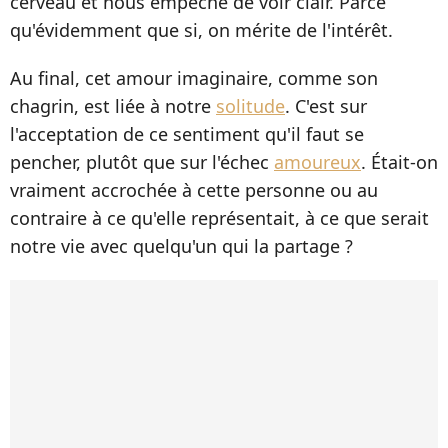
cerveau et nous empêche de voir clair. Parce
qu'évidemment que si, on mérite de l'intérêt.
Au final, cet amour imaginaire, comme son
chagrin, est liée à notre
solitude
. C'est sur
l'acceptation de ce sentiment qu'il faut se
pencher, plutôt que sur l'échec
amoureux
. Était-on
vraiment accrochée à cette personne ou au
contraire à ce qu'elle représentait, à ce que serait
notre vie avec quelqu'un qui la partage ?