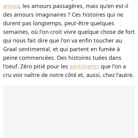
amour
, les amours passagères, mais qu'en est-il
des amours imaginaires ? Ces histoires qui ne
durent pas longtemps, peut-être quelques
semaines, où l'on croit vivre quelque chose de fort
qui nous fait dire que l'on va enfin toucher au
Graal sentimental, et qui partent en fumée à
peine commencées. Des histoires tuées dans
l'oeuf. Zéro pitié pour les
sentiments
que l'on a
cru voir naître de notre côté et, aussi, chez l'autre.