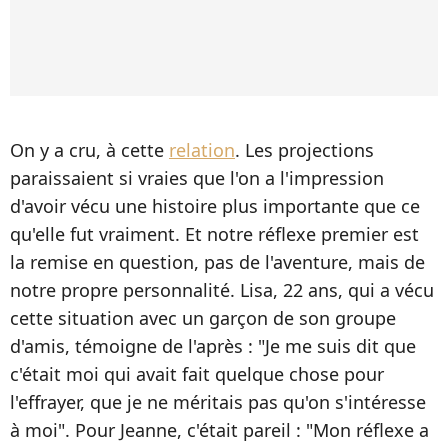
On y a cru, à cette
relation
. Les projections
paraissaient si vraies que l'on a l'impression
d'avoir vécu une histoire plus importante que ce
qu'elle fut vraiment. Et notre réflexe premier est
la remise en question, pas de l'aventure, mais de
notre propre personnalité. Lisa, 22 ans, qui a vécu
cette situation avec un garçon de son groupe
d'amis, témoigne de l'après : "Je me suis dit que
c'était moi qui avait fait quelque chose pour
l'effrayer, que je ne méritais pas qu'on s'intéresse
à moi". Pour Jeanne, c'était pareil : "Mon réflexe a