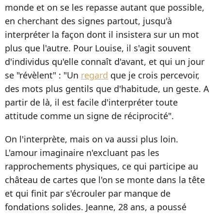
monde et on se les repasse autant que possible,
en cherchant des signes partout, jusqu'à
interpréter la façon dont il insistera sur un mot
plus que l'autre. Pour Louise, il s'agit souvent
d'individus qu'elle connaît d'avant, et qui un jour
se "révèlent" : "Un
regard
que je crois percevoir,
des mots plus gentils que d'habitude, un geste. A
partir de là, il est facile d'interpréter toute
attitude comme un signe de réciprocité".
On l'interprète, mais on va aussi plus loin.
L'amour imaginaire n'excluant pas les
rapprochements physiques, ce qui participe au
château de cartes que l'on se monte dans la tête
et qui finit par s'écrouler par manque de
fondations solides. Jeanne, 28 ans, a poussé