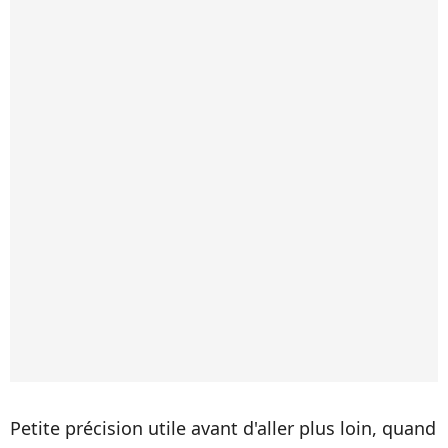
Petite précision utile avant d'aller plus loin, quand