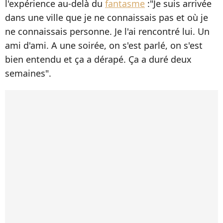
l'expérience au-delà du
fantasme
:"Je suis arrivée
dans une ville que je ne connaissais pas et où je
ne connaissais personne. Je l'ai rencontré lui. Un
ami d'ami. A une soirée, on s'est parlé, on s'est
bien entendu et ça a dérapé. Ça a duré deux
semaines".