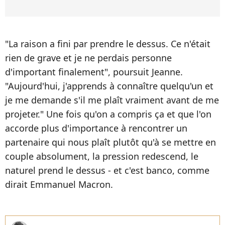
"La raison a fini par prendre le dessus. Ce n'était
rien de grave et je ne perdais personne
d'important finalement", poursuit Jeanne.
"Aujourd'hui, j'apprends à connaître quelqu'un et
je me demande s'il me plaît vraiment avant de me
projeter." Une fois qu'on a compris ça et que l'on
accorde plus d'importance à rencontrer un
partenaire qui nous plaît plutôt qu'à se mettre en
couple absolument, la pression redescend, le
naturel prend le dessus - et c'est banco, comme
dirait Emmanuel Macron.