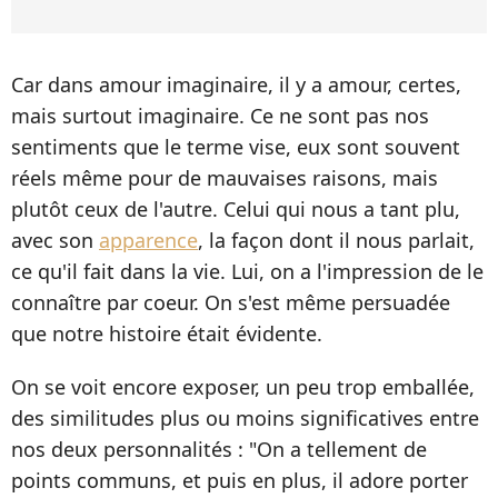
Car dans amour imaginaire, il y a amour, certes,
mais surtout imaginaire. Ce ne sont pas nos
sentiments que le terme vise, eux sont souvent
réels même pour de mauvaises raisons, mais
plutôt ceux de l'autre. Celui qui nous a tant plu,
avec son
apparence
, la façon dont il nous parlait,
ce qu'il fait dans la vie. Lui, on a l'impression de le
connaître par coeur. On s'est même persuadée
que notre histoire était évidente.
On se voit encore exposer, un peu trop emballée,
des similitudes plus ou moins significatives entre
nos deux personnalités : "On a tellement de
points communs, et puis en plus, il adore porter