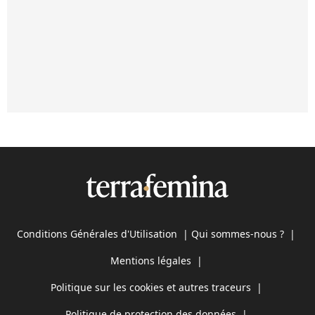
Conditions Générales d'Utilisation
|
Qui sommes-nous ?
|
Mentions légales
|
Politique sur les cookies et autres traceurs
|
Politique de protection des données
|