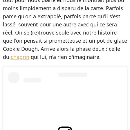
moins limpidement a disparu de la carte. Parfois
parce qu'on a extrapolé, parfois parce qu'il s'est
lassé, souvent pour une autre avec qui ce sera
réel. On se (re)trouve seule avec notre histoire
que l'on pensait si prometteuse et un pot de glace
Cookie Dough. Arrive alors la phase deux : celle
du
chagrin
qui lui, n'a rien d'imaginaire.