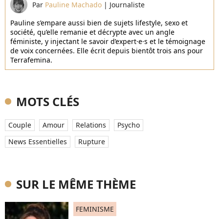
Par
Pauline Machado
|
Journaliste
Pauline s’empare aussi bien de sujets lifestyle, sexo et
société, qu’elle remanie et décrypte avec un angle
féministe, y injectant le savoir d’expert·e·s et le témoignage
de voix concernées. Elle écrit depuis bientôt trois ans pour
Terrafemina.
MOTS CLÉS
Couple
Amour
Relations
Psycho
News Essentielles
Rupture
SUR LE MÊME THÈME
FEMINISME