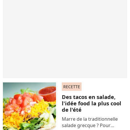
RECETTE
Des tacos en salade,
l'idée food la plus cool
de l'été
Marre de la traditionnelle
salade grecque ? Pour