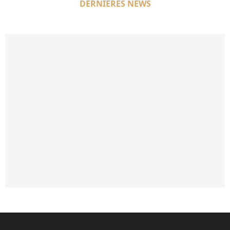
DERNIÈRES NEWS