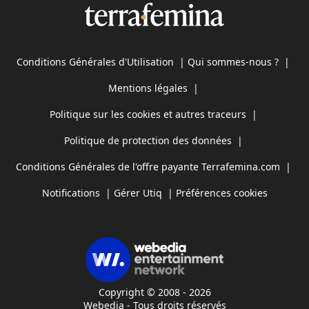
Conditions Générales d'Utilisation
|
Qui sommes-nous ?
|
Mentions légales
|
Politique sur les cookies et autres traceurs
|
Politique de protection des données
|
Conditions Générales de l'offre payante Terrafemina.com
|
Notifications
|
Gérer Utiq
|
Préférences cookies
Copyright © 2008 - 2026
Webedia - Tous droits réservés